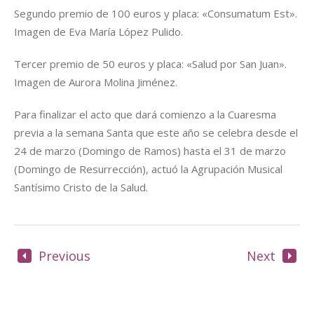
Segundo premio de 100 euros y placa: «Consumatum Est».
Imagen de Eva María López Pulido.
Tercer premio de 50 euros y placa: «Salud por San Juan».
Imagen de Aurora Molina Jiménez.
Para finalizar el acto que dará comienzo a la Cuaresma
previa a la semana Santa que este año se celebra desde el
24 de marzo (Domingo de Ramos) hasta el 31 de marzo
(Domingo de Resurrección), actuó la Agrupación Musical
Santísimo Cristo de la Salud.
Previous
Next