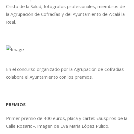
Cristo de la Salud, fotógrafos profesionales, miembros de
la Agrupación de Cofradías y del Ayuntamiento de Alcalá la
Real.
En el concurso organizado por la Agrupación de Cofradías
colabora el Ayuntamiento con los premios.
PREMIOS
Primer premio de 400 euros, placa y cartel: «Suspiros de la
Calle Rosario». Imagen de Eva María López Pulido.