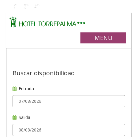
MENU
Buscar disponibilidad
Entrada
Salida