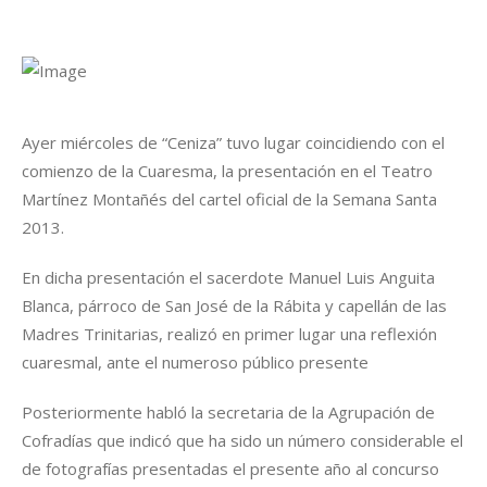
Ayer miércoles de “Ceniza” tuvo lugar coincidiendo con el
comienzo de la Cuaresma, la presentación en el Teatro
Martínez Montañés del cartel oficial de la Semana Santa
2013.
En dicha presentación el sacerdote Manuel Luis Anguita
Blanca, párroco de San José de la Rábita y capellán de las
Madres Trinitarias, realizó en primer lugar una reflexión
cuaresmal, ante el numeroso público presente
Posteriormente habló la secretaria de la Agrupación de
Cofradías que indicó que ha sido un número considerable el
de fotografías presentadas el presente año al concurso