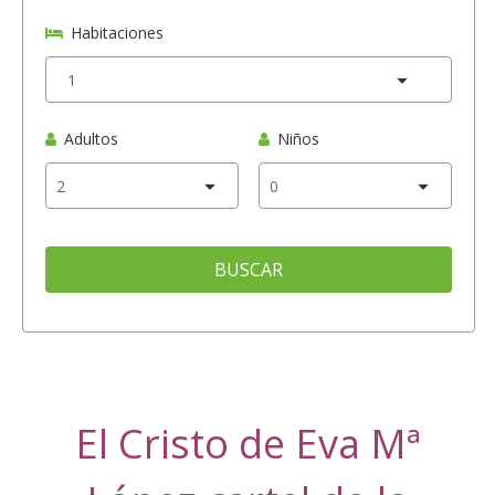
Habitaciones
Adultos
Niños
BUSCAR
El Cristo de Eva Mª