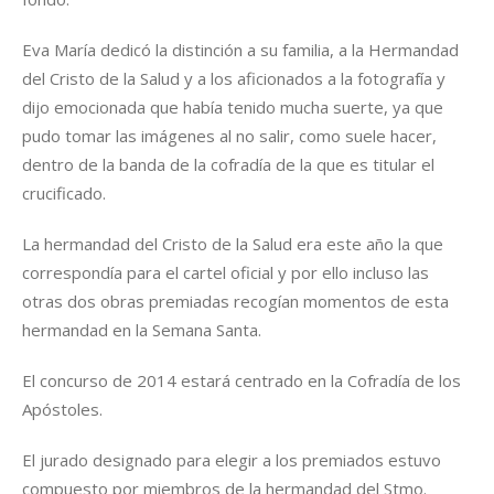
Eva María dedicó la distinción a su familia, a la Hermandad
del Cristo de la Salud y a los aficionados a la fotografía y
dijo emocionada que había tenido mucha suerte, ya que
pudo tomar las imágenes al no salir, como suele hacer,
dentro de la banda de la cofradía de la que es titular el
crucificado.
La hermandad del Cristo de la Salud era este año la que
correspondía para el cartel oficial y por ello incluso las
otras dos obras premiadas recogían momentos de esta
hermandad en la Semana Santa.
El concurso de 2014 estará centrado en la Cofradía de los
Apóstoles.
El jurado designado para elegir a los premiados estuvo
compuesto por miembros de la hermandad del Stmo.