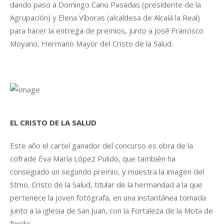
dando paso a Domingo Cano Pasadas (presidente de la
Agrupación) y Elena Víboras (alcaldesa de Alcalá la Real)
para hacer la entrega de premios, junto a José Francisco
Moyano, Hermano Mayor del Cristo de la Salud.
EL CRISTO DE LA SALUD
Este año el cartel ganador del concurso es obra de la
cofrade Eva María López Pulido, que también ha
conseguido un segundo premio, y muestra la imagen del
Stmo. Cristo de la Salud, titular de la hermandad a la que
pertenece la joven fotógrafa, en una instantánea tomada
junto a la iglesia de San Juan, con la Fortaleza de la Mota de
fondo.