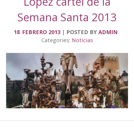
López cartel de la
Semana Santa 2013
18
FEBRERO
2013
POSTED BY
ADMIN
.
Categories:
Noticias