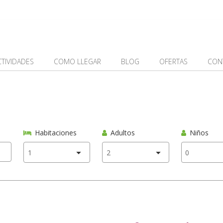
CTIVIDADES
COMO LLEGAR
BLOG
OFERTAS
CON
Habitaciones
Adultos
Niños