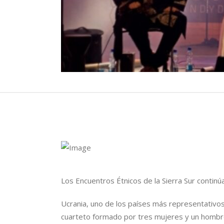
Los Encuentros Étnicos de la Sierra Sur continúa
Ucrania, uno de los países más representativo
cuarteto formado por tres mujeres y un hombre