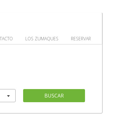
TACTO
LOS ZUMAQUES
RESERVAR
BUSCAR