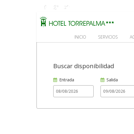
INICIO
SERVICIOS
A
Buscar disponibilidad
Entrada
Salida