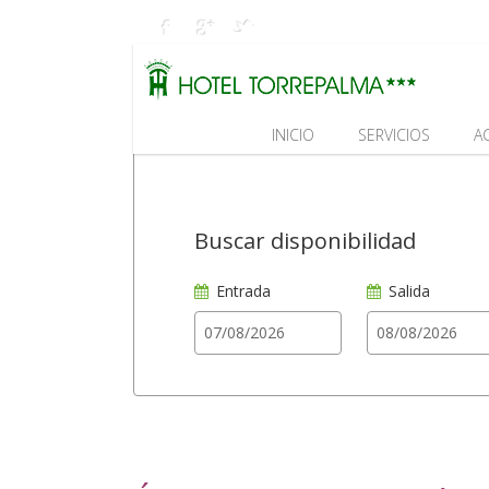
INICIO
SERVICIOS
A
Buscar disponibilidad
Entrada
Salida