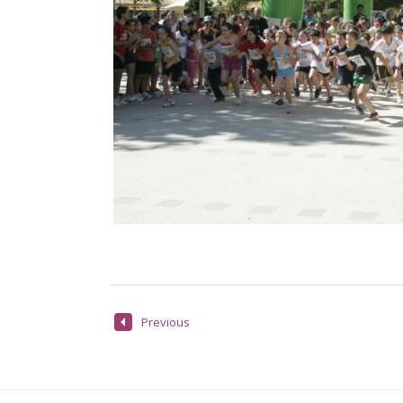
Previous