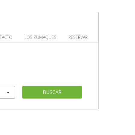
TACTO
LOS ZUMAQUES
RESERVAR
BUSCAR