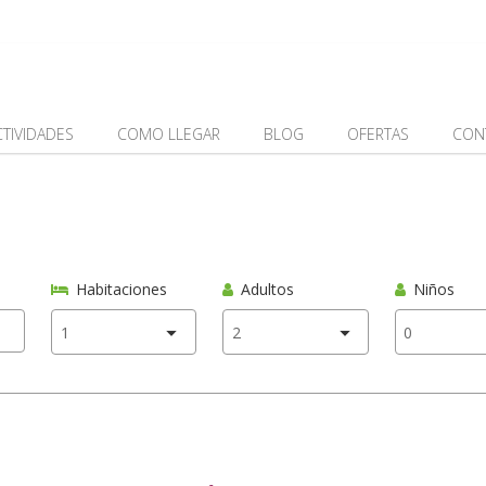
CTIVIDADES
COMO LLEGAR
BLOG
OFERTAS
CON
Habitaciones
Adultos
Niños