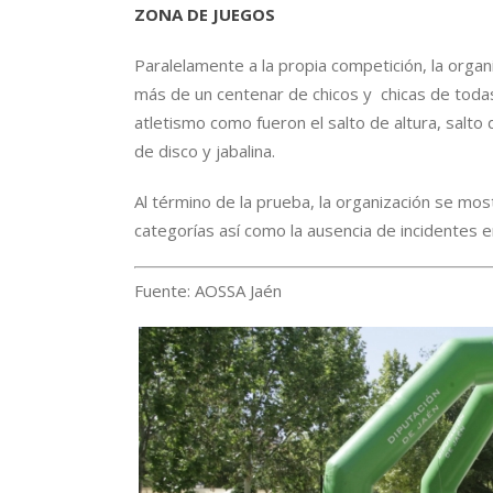
ZONA DE JUEGOS
Paralelamente a la propia competición, la organ
más de un centenar de chicos y chicas de todas
atletismo como fueron el salto de altura, salto
de disco y jabalina.
Al término de la prueba, la organización se most
categorías así como la ausencia de incidentes en
Fuente: AOSSA Jaén