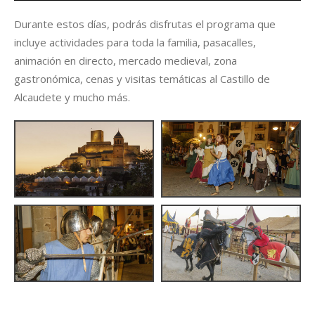
Durante estos días, podrás disfrutas el programa que
incluye actividades para toda la familia, pasacalles,
animación en directo, mercado medieval, zona
gastronómica, cenas y visitas temáticas al Castillo de
Alcaudete y mucho más.