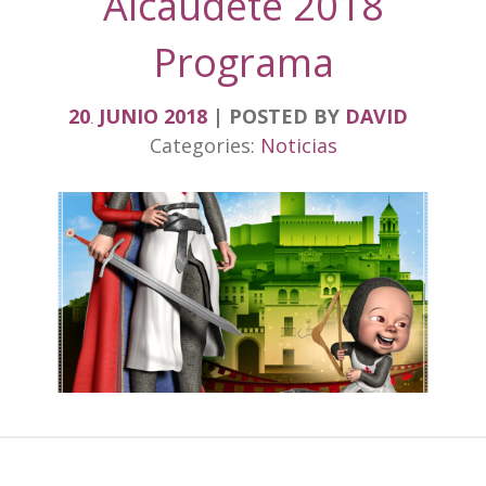
Alcaudete 2018
Programa
20
JUNIO
2018
POSTED BY
DAVID
.
Categories:
Noticias