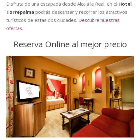
Disfruta de una escapada desde Alcalá la Real, en el
Hotel
Torrepalma
podrás descansar y recorrer los atractivos
turísticos de estas dos ciudades.
Descubre nuestras
ofertas.
Reserva Online al mejor precio