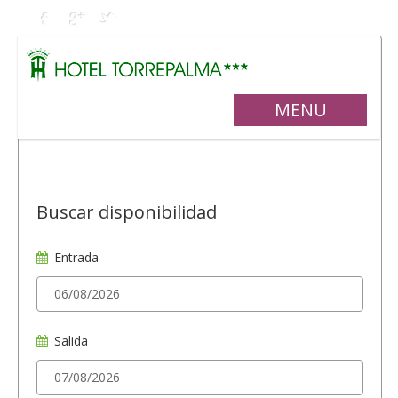
MENU
Buscar disponibilidad
Entrada
Salida