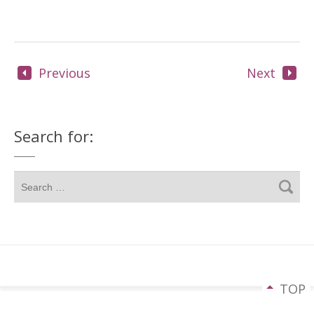
Previous
Next
Search for:
TOP