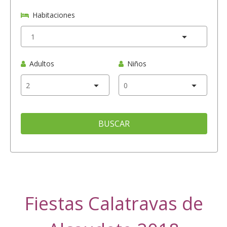
Habitaciones
Adultos
Niños
BUSCAR
Fiestas Calatravas de