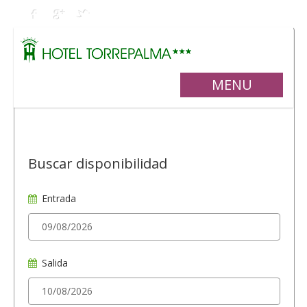
MENU
Buscar disponibilidad
Entrada
Salida