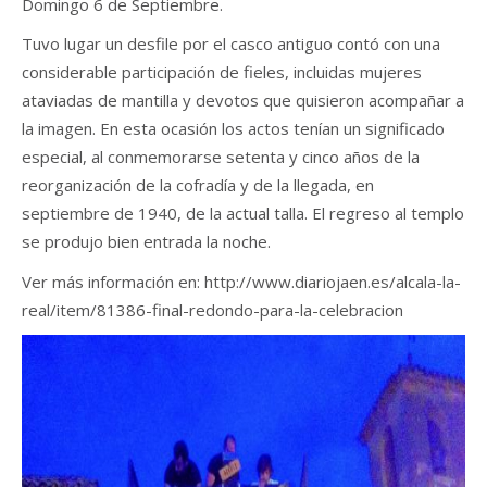
Domingo 6 de Septiembre.
Tuvo lugar un desfile por el casco antiguo contó con una
considerable participación de fieles, incluidas mujeres
ataviadas de mantilla y devotos que quisieron acompañar a
la imagen. En esta ocasión los actos tenían un significado
especial, al conmemorarse setenta y cinco años de la
reorganización de la cofradía y de la llegada, en
septiembre de 1940, de la actual talla. El regreso al templo
se produjo bien entrada la noche.
Ver más información en: http://www.diariojaen.es/alcala-la-
real/item/81386-final-redondo-para-la-celebracion