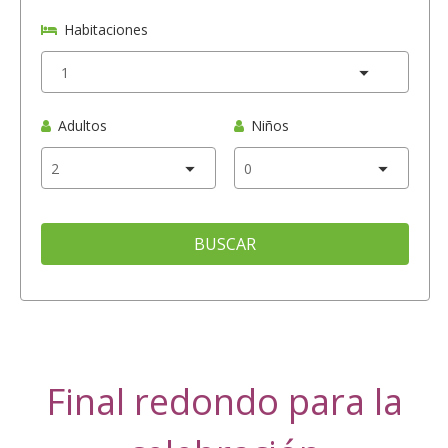
Habitaciones
Adultos
Niños
BUSCAR
Final redondo para la