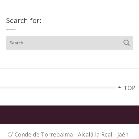
Search for:
TOP
C/ Conde de Torrepalma - Alcalá la Real - Jaén -