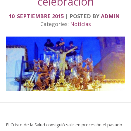
celebración
10
SEPTIEMBRE
2015
POSTED BY
ADMIN
.
Categories:
Noticias
El Cristo de la Salud consiguió salir en procesión el pasado