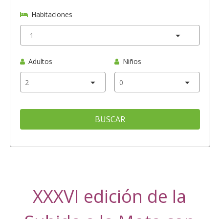
Habitaciones
Adultos
Niños
BUSCAR
XXXVI edición de la