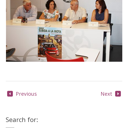
Previous
Next
Search for: