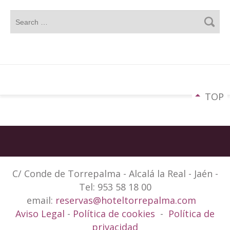
TOP
C/ Conde de Torrepalma - Alcalá la Real - Jaén -
Tel: 953 58 18 00
email:
reservas@hoteltorrepalma.com
Aviso Legal
-
Política de cookies
-
Política de
privacidad