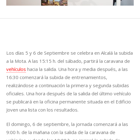
Los días 5 y 6 de Septiembre se celebra en Alcalá la subida
a la Mota. A las 15:15 h. del sábado, partirá la caravana de
vehículos
hacia la salida. Una hora y media después, a las
16:30 comenzará la subida de entrenamientos,
realizándose a continuación la primera y segunda subidas
oficiales. Una hora después de la salida del último vehículo
se publicará en la oficina permanente situada en el Edificio
Joven una lista con los resultados.
El domingo, 6 de septiembre, la jornada comenzará a las
9:00 h. de la mañana con la salida de la caravana de