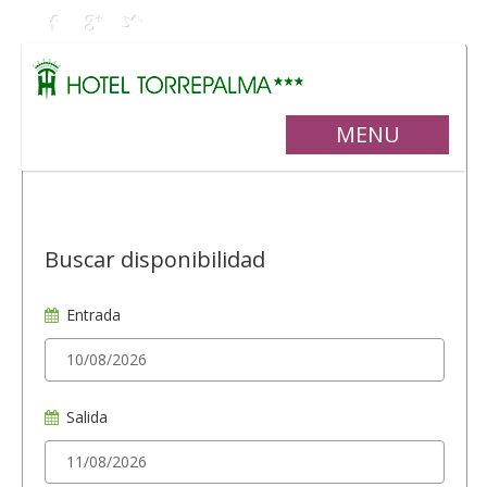
MENU
Buscar disponibilidad
Entrada
Salida