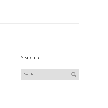
Search for: