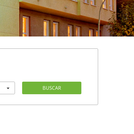
BUSCAR