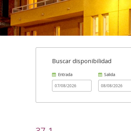
Buscar disponibilidad
Entrada
Salida
37-1