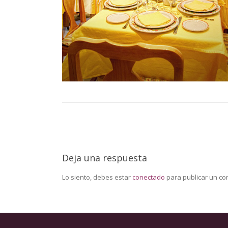
Deja una respuesta
Lo siento, debes estar
conectado
para publicar un co