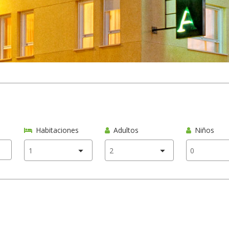
Habitaciones
Adultos
Niños