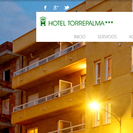
INICIO
SERVICIOS
A