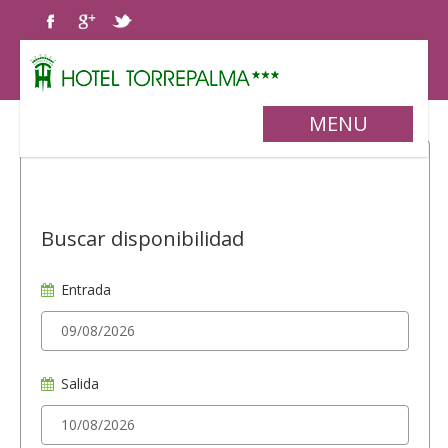
MENU
Buscar disponibilidad
Entrada
Salida