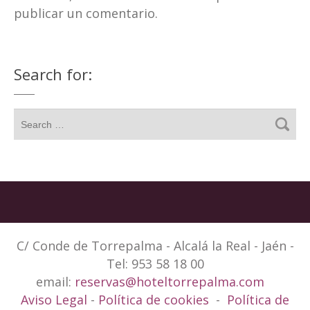
publicar un comentario.
Search for:
C/ Conde de Torrepalma - Alcalá la Real - Jaén -
Tel: 953 58 18 00
email:
reservas@hoteltorrepalma.com
Aviso Legal
-
Política de cookies
-
Política de