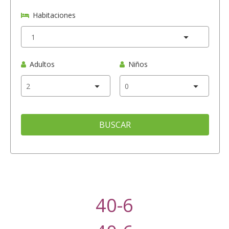
Habitaciones
Adultos
Niños
BUSCAR
40-6