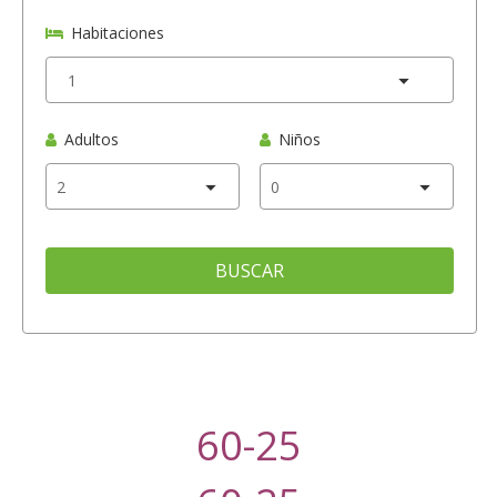
Habitaciones
Adultos
Niños
BUSCAR
60-25