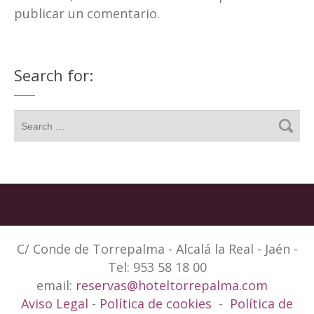
publicar un comentario.
Search for:
C/ Conde de Torrepalma - Alcalá la Real - Jaén -
Tel: 953 58 18 00
email:
reservas@hoteltorrepalma.com
Aviso Legal
-
Política de cookies
-
Política de