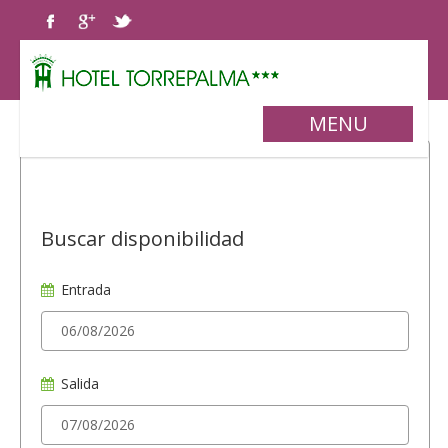
MENU
Buscar disponibilidad
Entrada
Salida