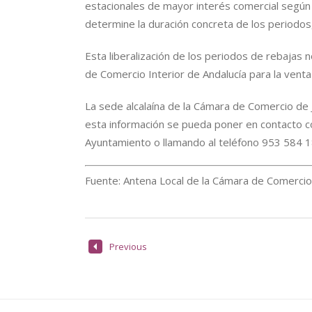
estacionales de mayor interés comercial según 
determine la duración concreta de los periodos, 
Esta liberalización de los periodos de rebajas n
de Comercio Interior de Andalucía para la venta
La sede alcalaína de la Cámara de Comercio de 
esta información se pueda poner en contacto con 
Ayuntamiento o llamando al teléfono 953 584 1
Fuente: Antena Local de la Cámara de Comercio
Previous