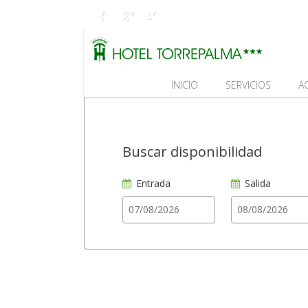
INICIO
SERVICIOS
A
Buscar disponibilidad
Entrada
Salida