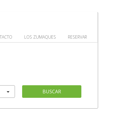
TACTO
LOS ZUMAQUES
RESERVAR
BUSCAR