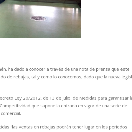
aén, ha dado a conocer a través de una nota de prensa que este
o de rebajas, tal y como lo conocemos, dado que la nueva legisl
ecreto Ley 20/2012, de 13 de julio, de Medidas para garantizar l
Competitividad que supone la entrada en vigor de una serie de
 comercial.
idas “las ventas en rebajas podrán tener lugar en los periodos