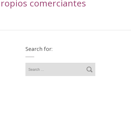
 propios comerciantes
Search for: