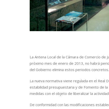
La Antena Local de la Cámara de Comercio de J
próximo mes de enero de 2013, no habrá period
del Gobierno elimina estos periodos concretos.
La nueva normativa viene regulada en el Real D
estabilidad presupuestaria y de Fomento de la 
medidas con el objeto de liberalizar la actividad
De conformidad con las modificaciones establec