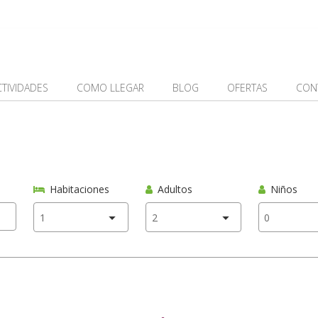
CTIVIDADES
COMO LLEGAR
BLOG
OFERTAS
CON
Habitaciones
Adultos
Niños