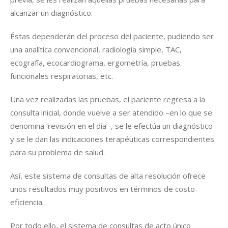
alcanzar un diagnóstico.
Éstas dependerán del proceso del paciente, pudiendo ser
una analítica convencional, radiología simple, TAC,
ecografía, ecocardiograma, ergometría, pruebas
funcionales respiratorias, etc.
Una vez realizadas las pruebas, el paciente regresa a la
consulta inicial, donde vuelve a ser atendido –en lo que se
denomina ‘revisión en el día’-, se le efectúa un diagnóstico
y se le dan las indicaciones terapéuticas correspondientes
para su problema de salud.
Así, este sistema de consultas de alta resolución ofrece
unos resultados muy positivos en términos de costo-
eficiencia.
Por todo ello, el sistema de consultas de acto único