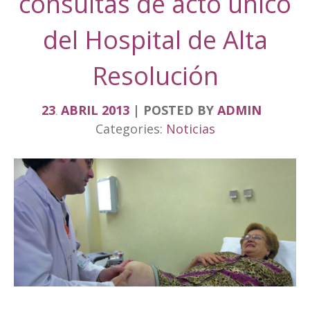
consultas de acto único
del Hospital de Alta
Resolución
23
ABRIL
2013
POSTED BY
ADMIN
.
Categories:
Noticias