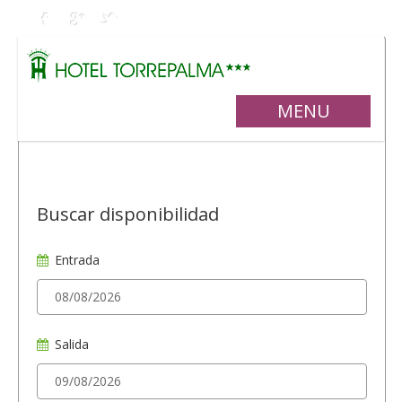
MENU
Buscar disponibilidad
Entrada
Salida