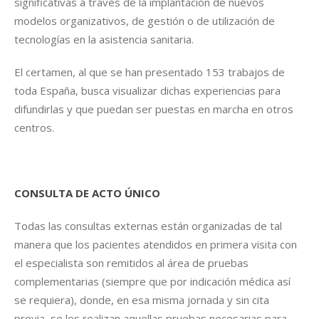
significativas a través de la implantación de nuevos
modelos organizativos, de gestión o de utilización de
tecnologías en la asistencia sanitaria.
El certamen, al que se han presentado 153 trabajos de
toda España, busca visualizar dichas experiencias para
difundirlas y que puedan ser puestas en marcha en otros
centros.
CONSULTA DE ACTO ÚNICO
Todas las consultas externas están organizadas de tal
manera que los pacientes atendidos en primera visita con
el especialista son remitidos al área de pruebas
complementarias (siempre que por indicación médica así
se requiera), donde, en esa misma jornada y sin cita
previa, se les realizan aquellas pruebas necesarias para