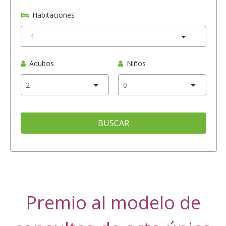
Habitaciones
Adultos
Niños
BUSCAR
Premio al modelo de