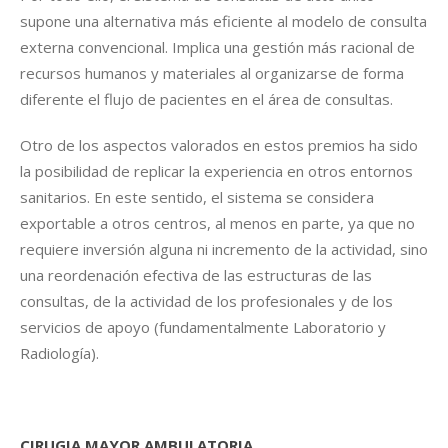
supone una alternativa más eficiente al modelo de consulta
externa convencional. Implica una gestión más racional de
recursos humanos y materiales al organizarse de forma
diferente el flujo de pacientes en el área de consultas.
Otro de los aspectos valorados en estos premios ha sido
la posibilidad de replicar la experiencia en otros entornos
sanitarios. En este sentido, el sistema se considera
exportable a otros centros, al menos en parte, ya que no
requiere inversión alguna ni incremento de la actividad, sino
una reordenación efectiva de las estructuras de las
consultas, de la actividad de los profesionales y de los
servicios de apoyo (fundamentalmente Laboratorio y
Radiología).
CIRUGIA MAYOR AMBULATORIA