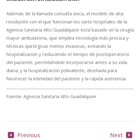
Además de la llamada consulta única, el modelo de alta
resolución con el que funcionan los siete hospitales de la
Agencia Sanitaria Alto Guadalquivir está basado en la cirugía
mayor ambulatoria, que emplea tecnología más precisa y
técnicas quirúrgicas menos invasivas, evitando la
hospitalización y reduciendo el tiempo de postoperatorio
del paciente, permitiéndole incorporarse antes a su vida
diaria; y la hospitalización polivalente, diseñada para
favorecer la intimidad del paciente y la rápida asistencia.
Fuente: Agencia Sanitaria Alto Guadalquivir
Previous
Next