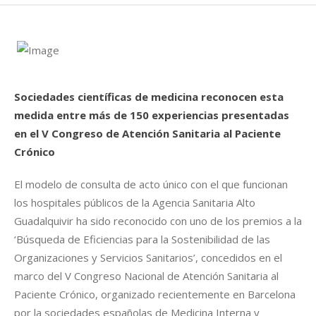
Sociedades científicas de medicina reconocen esta
medida entre más de 150 experiencias presentadas
en el V Congreso de Atención Sanitaria al Paciente
Crónico
El modelo de consulta de acto único con el que funcionan
los hospitales públicos de la Agencia Sanitaria Alto
Guadalquivir ha sido reconocido con uno de los premios a la
‘Búsqueda de Eficiencias para la Sostenibilidad de las
Organizaciones y Servicios Sanitarios’, concedidos en el
marco del V Congreso Nacional de Atención Sanitaria al
Paciente Crónico, organizado recientemente en Barcelona
por la sociedades españolas de Medicina Interna y