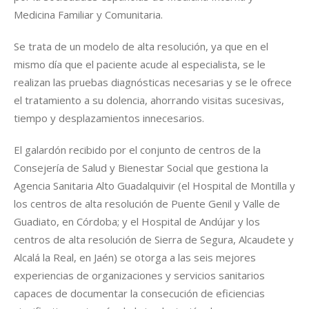
Medicina Familiar y Comunitaria.
Se trata de un modelo de alta resolución, ya que en el
mismo día que el paciente acude al especialista, se le
realizan las pruebas diagnósticas necesarias y se le ofrece
el tratamiento a su dolencia, ahorrando visitas sucesivas,
tiempo y desplazamientos innecesarios.
El galardón recibido por el conjunto de centros de la
Consejería de Salud y Bienestar Social que gestiona la
Agencia Sanitaria Alto Guadalquivir (el Hospital de Montilla y
los centros de alta resolución de Puente Genil y Valle de
Guadiato, en Córdoba; y el Hospital de Andújar y los
centros de alta resolución de Sierra de Segura, Alcaudete y
Alcalá la Real, en Jaén) se otorga a las seis mejores
experiencias de organizaciones y servicios sanitarios
capaces de documentar la consecución de eficiencias