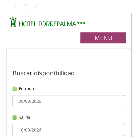
MENU
Buscar disponibilidad
Entrada
Salida