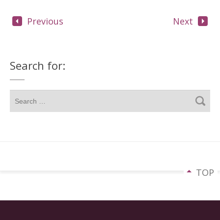
Previous
Next
Search for:
TOP