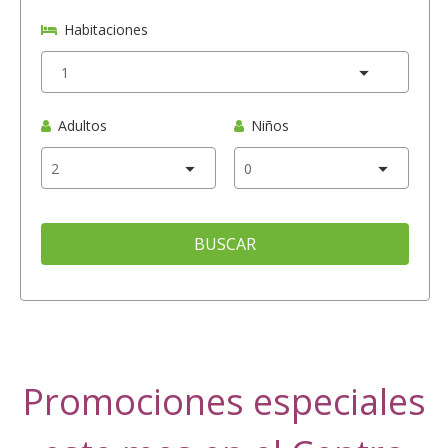
Habitaciones
Adultos
Niños
BUSCAR
Promociones especiales