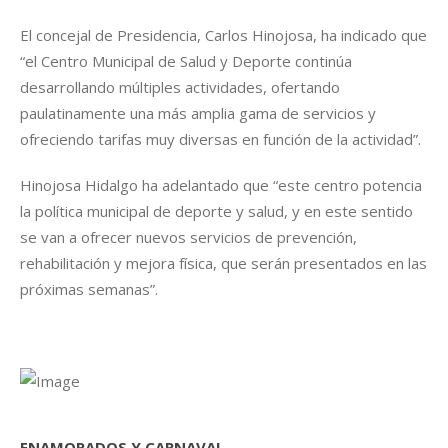
El concejal de Presidencia, Carlos Hinojosa, ha indicado que
“el Centro Municipal de Salud y Deporte continúa
desarrollando múltiples actividades, ofertando
paulatinamente una más amplia gama de servicios y
ofreciendo tarifas muy diversas en función de la actividad”.
Hinojosa Hidalgo ha adelantado que “este centro potencia
la política municipal de deporte y salud, y en este sentido
se van a ofrecer nuevos servicios de prevención,
rehabilitación y mejora física, que serán presentados en las
próximas semanas”.
ENAMORADOS Y CARNAVAL