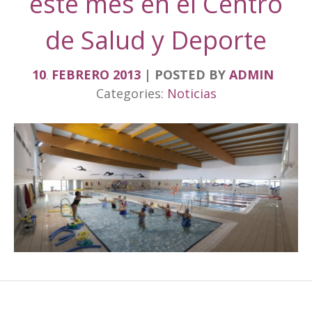
este mes en el Centro
de Salud y Deporte
10
FEBRERO
2013
POSTED BY
ADMIN
.
Categories:
Noticias