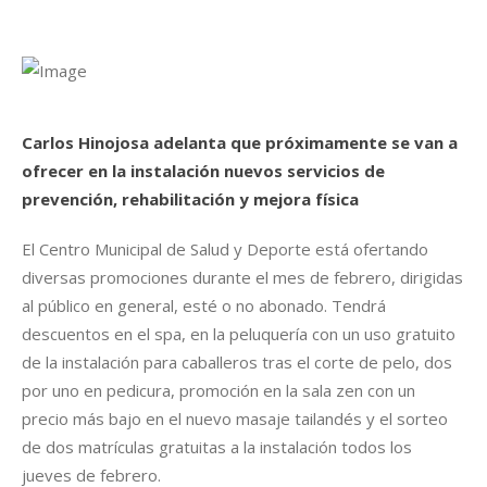
Carlos Hinojosa adelanta que próximamente se van a
ofrecer en la instalación nuevos servicios de
prevención, rehabilitación y mejora física
El Centro Municipal de Salud y Deporte está ofertando
diversas promociones durante el mes de febrero, dirigidas
al público en general, esté o no abonado. Tendrá
descuentos en el spa, en la peluquería con un uso gratuito
de la instalación para caballeros tras el corte de pelo, dos
por uno en pedicura, promoción en la sala zen con un
precio más bajo en el nuevo masaje tailandés y el sorteo
de dos matrículas gratuitas a la instalación todos los
jueves de febrero.