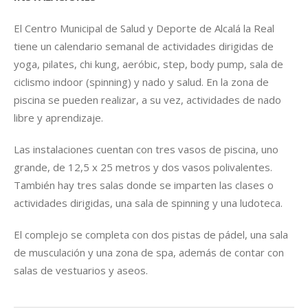
El Centro Municipal de Salud y Deporte de Alcalá la Real
tiene un calendario semanal de actividades dirigidas de
yoga, pilates, chi kung, aeróbic, step, body pump, sala de
ciclismo indoor (spinning) y nado y salud. En la zona de
piscina se pueden realizar, a su vez, actividades de nado
libre y aprendizaje.
Las instalaciones cuentan con tres vasos de piscina, uno
grande, de 12,5 x 25 metros y dos vasos polivalentes.
También hay tres salas donde se imparten las clases o
actividades dirigidas, una sala de spinning y una ludoteca.
El complejo se completa con dos pistas de pádel, una sala
de musculación y una zona de spa, además de contar con
salas de vestuarios y aseos.