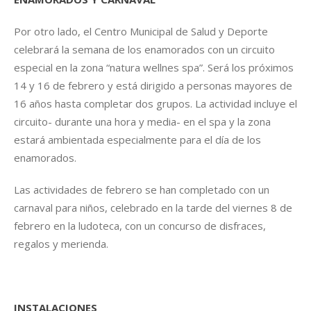
Por otro lado, el Centro Municipal de Salud y Deporte
celebrará la semana de los enamorados con un circuito
especial en la zona “natura wellnes spa”. Será los próximos
14 y 16 de febrero y está dirigido a personas mayores de
16 años hasta completar dos grupos. La actividad incluye el
circuito- durante una hora y media- en el spa y la zona
estará ambientada especialmente para el día de los
enamorados.
Las actividades de febrero se han completado con un
carnaval para niños, celebrado en la tarde del viernes 8 de
febrero en la ludoteca, con un concurso de disfraces,
regalos y merienda.
INSTALACIONES