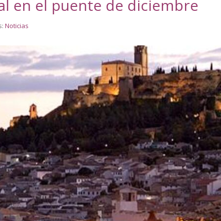
eal en el puente de diciembre
s:
Noticias