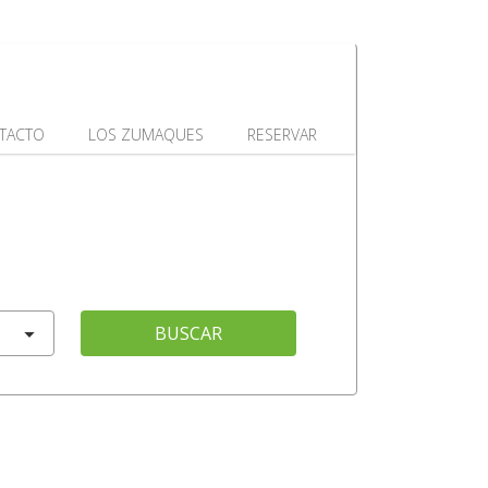
TACTO
LOS ZUMAQUES
RESERVAR
BUSCAR