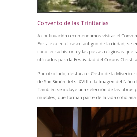
Convento de las Trinitarias
A continuación recomendamos visitar el Convent
Fortaleza en el casco antiguo de la ciudad, se 
conocer su historia y las piezas religiosas qu
utilizados para la Festividad del Corpus Christi 
Por otro lado, destaca el Cristo de la Misericor
de San Simón del s. XVIII o la Imagen del Niño de
También se incluye una selección de las obras 
muebles, que forman parte de la vida cotidiana 