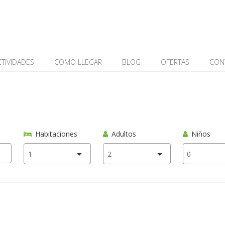
CTIVIDADES
COMO LLEGAR
BLOG
OFERTAS
CON
Habitaciones
Adultos
Niños