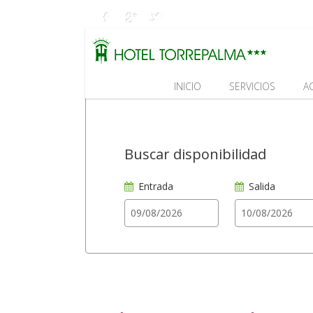
INICIO
SERVICIOS
A
Buscar disponibilidad
Entrada
Salida