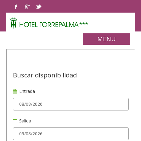
MENU
Buscar disponibilidad
Entrada
Salida