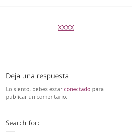
xxxx
Deja una respuesta
Lo siento, debes estar
conectado
para
publicar un comentario.
Search for: