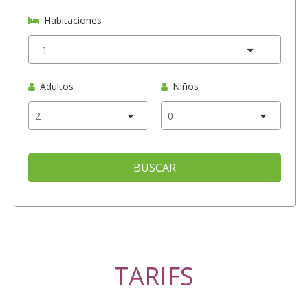
Habitaciones
Adultos
Niños
BUSCAR
TARIFS