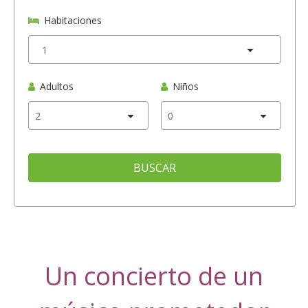
Habitaciones
Adultos
Niños
BUSCAR
Un concierto de un