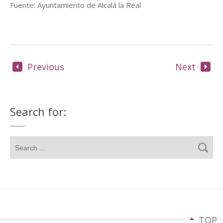
Fuente: Ayuntamiento de Alcalá la Real
Previous
Next
Search for:
TOP