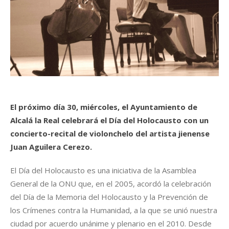
El próximo día 30, miércoles, el Ayuntamiento de
Alcalá la Real celebrará el Día del Holocausto con un
concierto-recital de violonchelo del artista jienense
Juan Aguilera Cerezo.
El Día del Holocausto es una iniciativa de la Asamblea
General de la ONU que, en el 2005, acordó la celebración
del Día de la Memoria del Holocausto y la Prevención de
los Crímenes contra la Humanidad, a la que se unió nuestra
ciudad por acuerdo unánime y plenario en el 2010. Desde