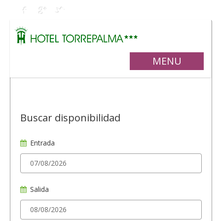
MENU
Buscar disponibilidad
Entrada
Salida