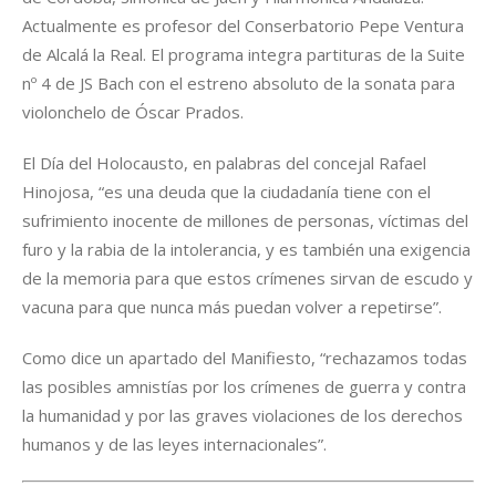
Actualmente es profesor del Conserbatorio Pepe Ventura
de Alcalá la Real. El programa integra partituras de la Suite
nº 4 de JS Bach con el estreno absoluto de la sonata para
violonchelo de Óscar Prados.
El Día del Holocausto, en palabras del concejal Rafael
Hinojosa, “es una deuda que la ciudadanía tiene con el
sufrimiento inocente de millones de personas, víctimas del
furo y la rabia de la intolerancia, y es también una exigencia
de la memoria para que estos crímenes sirvan de escudo y
vacuna para que nunca más puedan volver a repetirse”.
Como dice un apartado del Manifiesto, “rechazamos todas
las posibles amnistías por los crímenes de guerra y contra
la humanidad y por las graves violaciones de los derechos
humanos y de las leyes internacionales”.