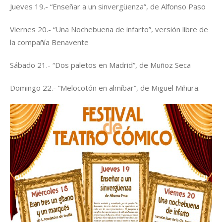
Jueves 19.- “Enseñar a un sinvergüenza”, de Alfonso Paso
Viernes 20.- “Una Nochebuena de infarto”, versión libre de
la compañía Benavente
Sábado 21.- “Dos paletos en Madrid”, de Muñoz Seca
Domingo 22.- “Melocotón en almíbar”, de Miguel Mihura.