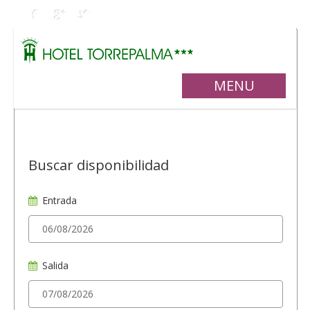
MENU
Buscar disponibilidad
Entrada
Salida