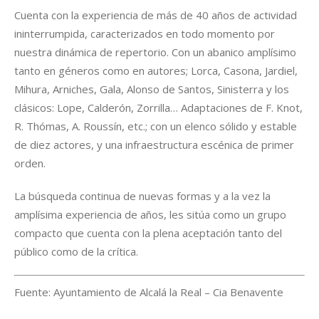
Cuenta con la experiencia de más de 40 años de actividad
ininterrumpida, caracterizados en todo momento por
nuestra dinámica de repertorio. Con un abanico amplísimo
tanto en géneros como en autores; Lorca, Casona, Jardiel,
Mihura, Arniches, Gala, Alonso de Santos, Sinisterra y los
clásicos: Lope, Calderón, Zorrilla… Adaptaciones de F. Knot,
R. Thómas, A. Roussín, etc.; con un elenco sólido y estable
de diez actores, y una infraestructura escénica de primer
orden.
La búsqueda continua de nuevas formas y a la vez la
amplísima experiencia de años, les sitúa como un grupo
compacto que cuenta con la plena aceptación tanto del
público como de la crítica.
Fuente: Ayuntamiento de Alcalá la Real – Cia Benavente