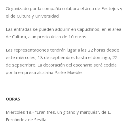
Organizado por la compañía colabora el área de Festejos y
el de Cultura y Universidad.
Las entradas se pueden adquirir en Capuchinos, en el área
de Cultura, a un precio único de 10 euros.
Las representaciones tendrán lugar a las 22 horas desde
este miércoles, 18 de septiembre, hasta el domingo, 22
de septiembre. La decoración del escenario será cedida
por la empresa alcalaína Parke Mueble.
OBRAS
Miércoles 18.- “Eran tres, un gitano y marqués”, de L.
Fernández de Sevilla.