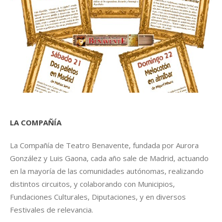
LA COMPAÑÍA
La Compañía de Teatro Benavente, fundada por Aurora
González y Luis Gaona, cada año sale de Madrid, actuando
en la mayoría de las comunidades autónomas, realizando
distintos circuitos, y colaborando con Municipios,
Fundaciones Culturales, Diputaciones, y en diversos
Festivales de relevancia.