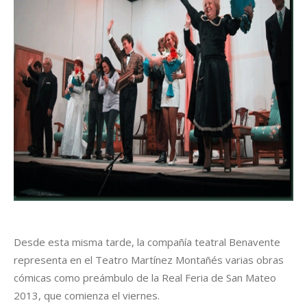
Desde esta misma tarde, la compañía teatral Benavente
representa en el Teatro Martínez Montañés varias obras
cómicas como preámbulo de la Real Feria de San Mateo
2013, que comienza el viernes.