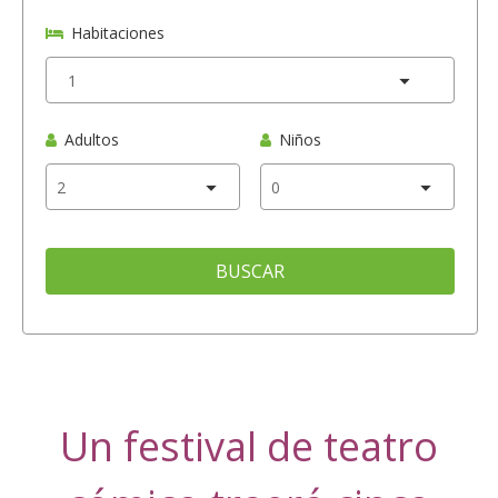
Habitaciones
Adultos
Niños
BUSCAR
Un festival de teatro