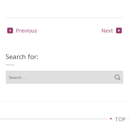
Previous
Next
Search for:
TOP