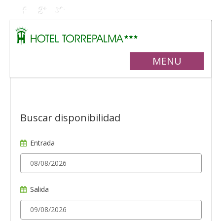
MENU
Buscar disponibilidad
Entrada
Salida