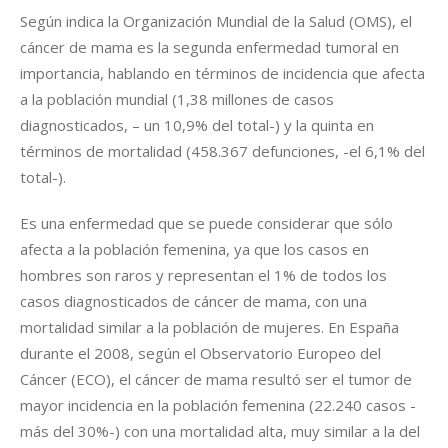
Según indica la Organización Mundial de la Salud (OMS), el
cáncer de mama es la segunda enfermedad tumoral en
importancia, hablando en términos de incidencia que afecta
a la población mundial (1,38 millones de casos
diagnosticados, – un 10,9% del total-) y la quinta en
términos de mortalidad (458.367 defunciones, -el 6,1% del
total-).
Es una enfermedad que se puede considerar que sólo
afecta a la población femenina, ya que los casos en
hombres son raros y representan el 1% de todos los
casos diagnosticados de cáncer de mama, con una
mortalidad similar a la población de mujeres. En España
durante el 2008, según el Observatorio Europeo del
Cáncer (ECO), el cáncer de mama resultó ser el tumor de
mayor incidencia en la población femenina (22.240 casos -
más del 30%-) con una mortalidad alta, muy similar a la del