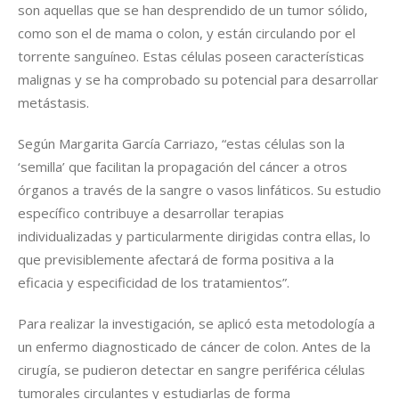
son aquellas que se han desprendido de un tumor sólido,
como son el de mama o colon, y están circulando por el
torrente sanguíneo. Estas células poseen características
malignas y se ha comprobado su potencial para desarrollar
metástasis.
Según Margarita García Carriazo, “estas células son la
‘semilla’ que facilitan la propagación del cáncer a otros
órganos a través de la sangre o vasos linfáticos. Su estudio
específico contribuye a desarrollar terapias
individualizadas y particularmente dirigidas contra ellas, lo
que previsiblemente afectará de forma positiva a la
eficacia y especificidad de los tratamientos”.
Para realizar la investigación, se aplicó esta metodología a
un enfermo diagnosticado de cáncer de colon. Antes de la
cirugía, se pudieron detectar en sangre periférica células
tumorales circulantes y estudiarlas de forma