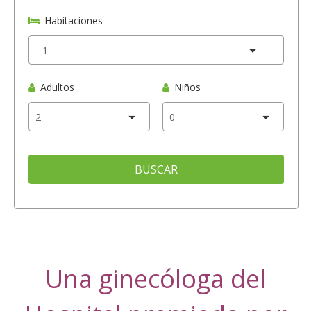
Habitaciones
Adultos
Niños
BUSCAR
Una ginecóloga del