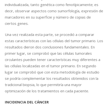
individualizada, tanto genética como fenotípicamente; es
decir, observar aspectos como sumorfología, expresión de
marcadores en su superficie y número de copias de
ciertos genes.
Una vez realizada esta parte, se procedió a comparar
estas características con las células del tumor primario. Los
resultados dieron dos conclusiones fundamentales. En
primer lugar, se comprobó que las células tumorales
circulantes pueden tener características muy diferentes a
las células localizadas en el tumor primario. En segundo
lugar se comprobó que con esta metodología de estudio
se podría complementar los resultados obtenidos con la
tradicional biopsia, lo que permitiría una mayor
optimización de los tratamientos en cada paciente.
INCIDENCIA DEL CÁNCER