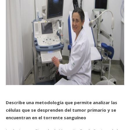
Describe una metodología que permite analizar las
células que se desprenden del tumor primario y se
encuentran en el torrente sanguíneo