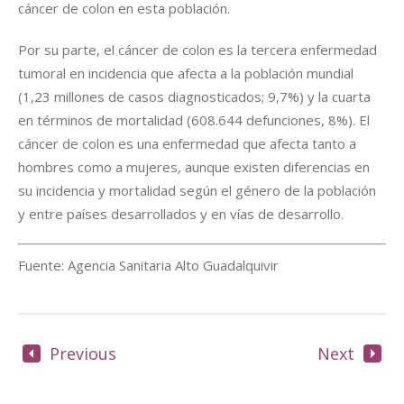
cáncer de colon en esta población.
Por su parte, el cáncer de colon es la tercera enfermedad
tumoral en incidencia que afecta a la población mundial
(1,23 millones de casos diagnosticados; 9,7%) y la cuarta
en términos de mortalidad (608.644 defunciones, 8%). El
cáncer de colon es una enfermedad que afecta tanto a
hombres como a mujeres, aunque existen diferencias en
su incidencia y mortalidad según el género de la población
y entre países desarrollados y en vías de desarrollo.
Fuente: Agencia Sanitaria Alto Guadalquivir
Previous
Next