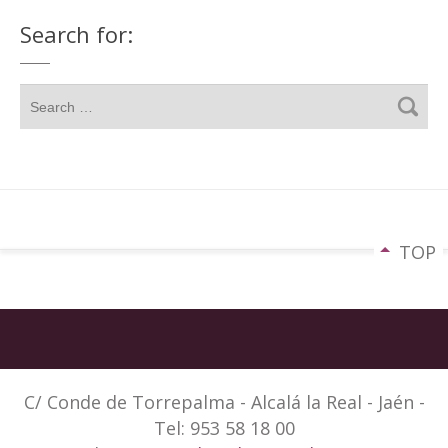
Search for:
TOP
C/ Conde de Torrepalma - Alcalá la Real - Jaén -
Tel: 953 58 18 00