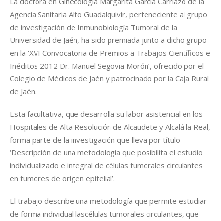
La doctora en Ginecología Margarita García Carriazo de la
Agencia Sanitaria Alto Guadalquivir, perteneciente al grupo
de investigación de Inmunobiología Tumoral de la
Universidad de Jaén, ha sido premiada junto a dicho grupo
en la ‘XVI Convocatoria de Premios a Trabajos Científicos e
Inéditos 2012 Dr. Manuel Segovia Morón’, ofrecido por el
Colegio de Médicos de Jaén y patrocinado por la Caja Rural
de Jaén.
Esta facultativa, que desarrolla su labor asistencial en los
Hospitales de Alta Resolución de Alcaudete y Alcalá la Real,
forma parte de la investigación que lleva por título
‘Descripción de una metodología que posibilita el estudio
individualizado e integral de células tumorales circulantes
en tumores de origen epitelial’.
El trabajo describe una metodología que permite estudiar
de forma individual lascélulas tumorales circulantes, que