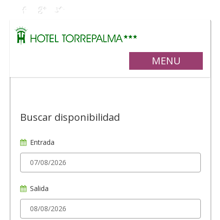
MENU
Buscar disponibilidad
Entrada
Salida