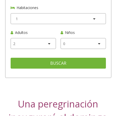
Habitaciones
Adultos
Niños
BUSCAR
Una peregrinación