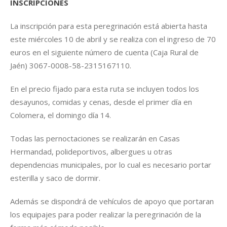
INSCRIPCIONES
La inscripción para esta peregrinación está abierta hasta
este miércoles 10 de abril y se realiza con el ingreso de 70
euros en el siguiente número de cuenta (Caja Rural de
Jaén) 3067-0008-58-2315167110.
En el precio fijado para esta ruta se incluyen todos los
desayunos, comidas y cenas, desde el primer día en
Colomera, el domingo día 14.
Todas las pernoctaciones se realizarán en Casas
Hermandad, polideportivos, albergues u otras
dependencias municipales, por lo cual es necesario portar
esterilla y saco de dormir.
Además se dispondrá de vehículos de apoyo que portaran
los equipajes para poder realizar la peregrinación de la