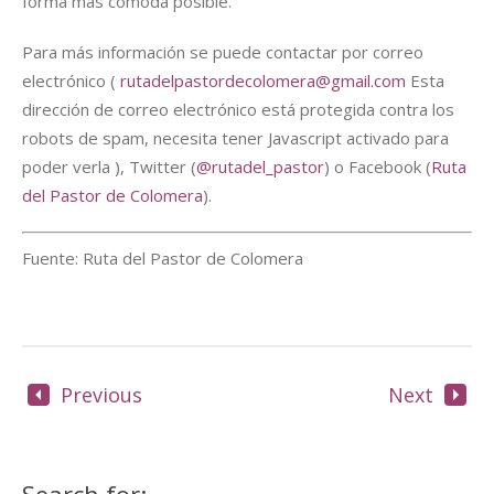
forma más cómoda posible.
Para más información se puede contactar por correo
electrónico (
rutadelpastordecolomera@gmail.com
Esta
dirección de correo electrónico está protegida contra los
robots de spam, necesita tener Javascript activado para
poder verla ), Twitter (
@rutadel_pastor
) o Facebook (
Ruta
del Pastor de Colomera
).
Fuente: Ruta del Pastor de Colomera
Previous
Next