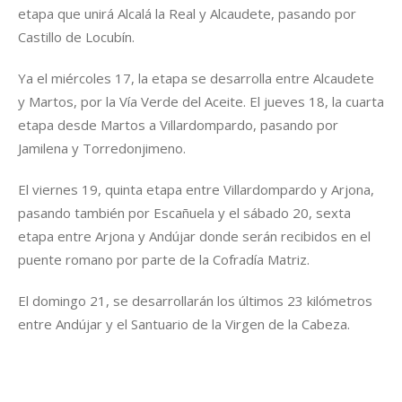
etapa que unirá Alcalá la Real y Alcaudete, pasando por
Castillo de Locubín.
Ya el miércoles 17, la etapa se desarrolla entre Alcaudete
y Martos, por la Vía Verde del Aceite. El jueves 18, la cuarta
etapa desde Martos a Villardompardo, pasando por
Jamilena y Torredonjimeno.
El viernes 19, quinta etapa entre Villardompardo y Arjona,
pasando también por Escañuela y el sábado 20, sexta
etapa entre Arjona y Andújar donde serán recibidos en el
puente romano por parte de la Cofradía Matriz.
El domingo 21, se desarrollarán los últimos 23 kilómetros
entre Andújar y el Santuario de la Virgen de la Cabeza.