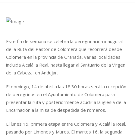
Este fin de semana se celebra la peregrinación inaugural
de la Ruta del Pastor de Colomera que recorrerá desde
Colomera en la provincia de Granada, varias localidades
incluida Alcalá la Real, hasta llegar al Santuario de la Virgen
de la Cabeza, en Andujar.
El domingo, 14 de abril a las 18:30 horas será la recepción
de peregrinos en el Ayuntamiento de Colomera para
presentar la ruta y posteriormente acudir a la iglesia de la
Encarnación a la misa de despedida de romeros.
El lunes 15, primera etapa entre Colomera y Alcalá la Real,
pasando por Limones y Mures. El martes 16, la segunda