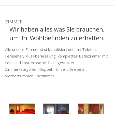
ZIMMER
Wir haben alles was Sie brauchen,
um Ihr Wohlbefinden zu erhalten:
Alle unsere Zimmer sind klimatisiert und mit Telefon,
Fernseher, Musikberieselung, komplettes Badezimmer mit
Föhn und kostenlose Wi-fi ausgestattet.
Zimmerkategorien: Doppel-, Einzel-, Dreibett-,
Vierbettzimmer. Ehezimmer