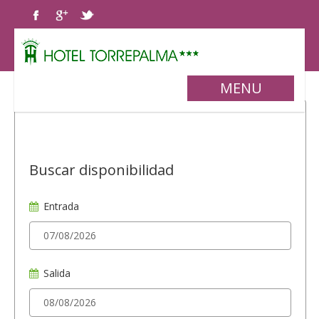
MENU
Buscar disponibilidad
Entrada
Salida