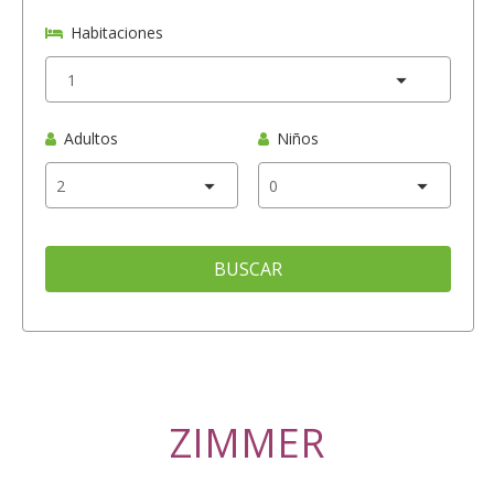
Habitaciones
Adultos
Niños
BUSCAR
ZIMMER