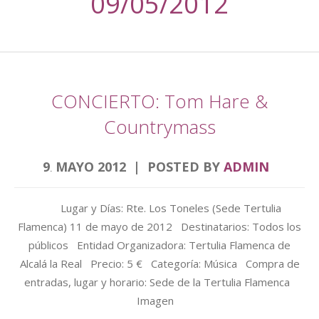
09/05/2012
CONCIERTO: Tom Hare &
Countrymass
9
MAYO
2012
POSTED BY
ADMIN
.
Lugar y Días: Rte. Los Toneles (Sede Tertulia
Flamenca) 11 de mayo de 2012 Destinatarios: Todos los
públicos Entidad Organizadora: Tertulia Flamenca de
Alcalá la Real Precio: 5 € Categoría: Música Compra de
entradas, lugar y horario: Sede de la Tertulia Flamenca
Imagen