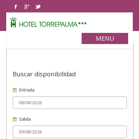
MENU
Buscar disponibilidad
Entrada
Salida