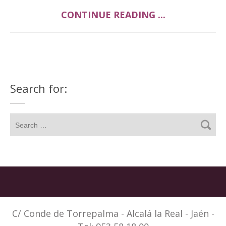
CONTINUE READING ...
Search for:
C/ Conde de Torrepalma - Alcalá la Real - Jaén -