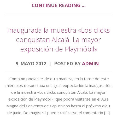
CONTINUE READING ...
Inaugurada la muestra «Los clicks
conquistan Alcalá. La mayor
exposición de Playmóbil»
9
MAYO
2012
POSTED BY
ADMIN
.
Como no podía ser de otra manera, en la tarde de este
miércoles despertaba una gran expectación la inauguración
de la muestra «Los clicks conquistan Alcalá. La mayor
exposición de Playmóbil», que podrá visitarse en el Aula
Magna del Convento de Capuchinos hasta el próximo día 1
de junio. De magistral puede calificarse el comentario […]