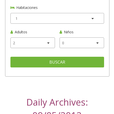
Habitaciones
Adultos
Niños
BUSCAR
Daily Archives: