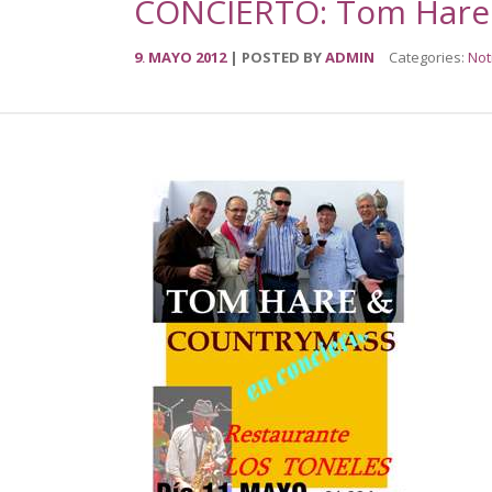
CONCIERTO: Tom Hare
9
MAYO
2012
POSTED BY
ADMIN
Categories:
Not
.