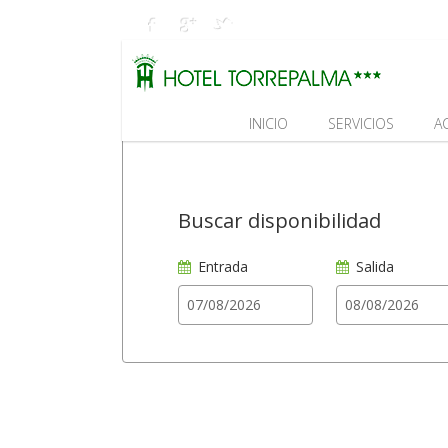
INICIO
SERVICIOS
A
Buscar disponibilidad
Entrada
Salida