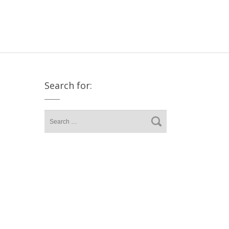
Search for: