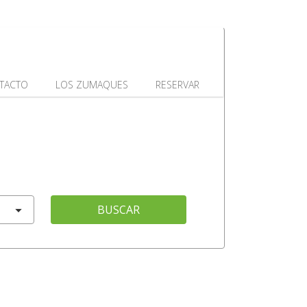
TACTO
LOS ZUMAQUES
RESERVAR
BUSCAR