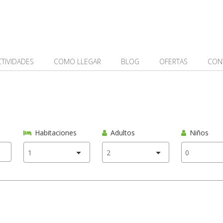
CTIVIDADES
COMO LLEGAR
BLOG
OFERTAS
CON
Habitaciones
Adultos
Niños