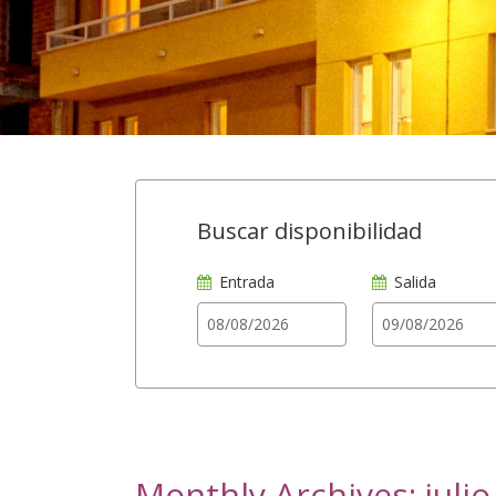
Buscar disponibilidad
Entrada
Salida
Monthly Archives: juli