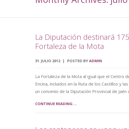
La Diputación destinará 17
Fortaleza de la Mota
31
JULIO
2012
POSTED BY
ADMIN
.
La Fortaleza de la Mota al igual que el Centro de
Encina, incluidos en la Ruta de los Castillos y 
un convenio de la Diputación Provincial de Jaén 
CONTINUE READING ...