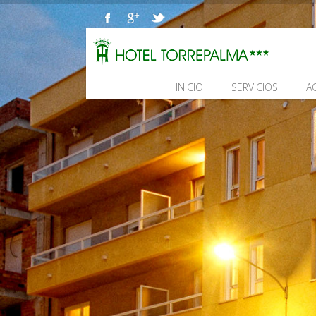
INICIO
SERVICIOS
A