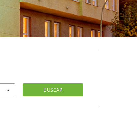
BUSCAR