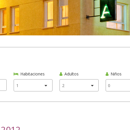
Habitaciones
Adultos
Niños
o 2012