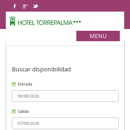
MENU
Buscar disponibilidad
Entrada
Salida