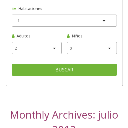
Habitaciones
Adultos
Niños
BUSCAR
Monthly Archives: julio