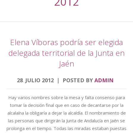
2012
Elena Víboras podría ser elegida
delegada territorial de la Junta en
Jaén
28
JULIO
2012
POSTED BY
ADMIN
.
Hay varios nombres sobre la mesa y falta consenso para
tomar la decisión final que en caso de decantarse por la
alcalaína la obligaría a dejar la alcaldía. El nombramiento de
las personas que dirigirán la Junta de Andalucía en Jaén se
prolonga en el tiempo. Todas las miradas estaban puestas