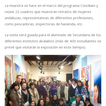
La muestra se hace en el marco del programa Conciliam y
reúne 22 cuadros que muestran retratos de mujeres
andaluzas, representativas de diferentes profesiones,
como pescadoras, inspectoras de hacienda, etc.
La visita será guiada para el alumnado de Secundaria de los
diferentes institutos alcalaínos (más de 400 estudiantes se
prevé que visitarán la exposición en este tiempo).