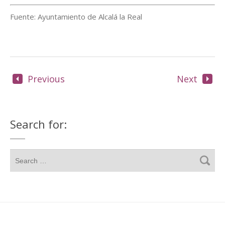
Fuente: Ayuntamiento de Alcalá la Real
Previous
Next
Search for: