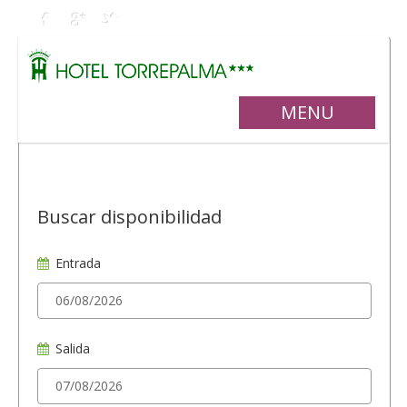
MENU
Buscar disponibilidad
Entrada
Salida