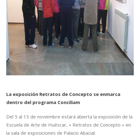
La exposición Retratos de Concepto se enmarca
dentro del programa Conciliam
Del 5 al 13 de noviembre estará abierta la exposición de la
Escuela de Arte de Huéscar, » Retratos de Concepto » en
la sala de exposiciones de Palacio Abacial.