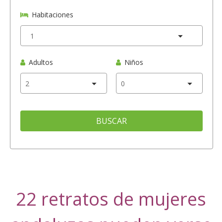
Habitaciones
Adultos
Niños
BUSCAR
22 retratos de mujeres