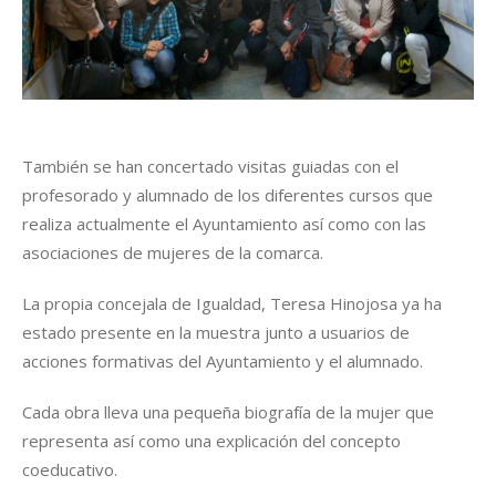
También se han concertado visitas guiadas con el
profesorado y alumnado de los diferentes cursos que
realiza actualmente el Ayuntamiento así como con las
asociaciones de mujeres de la comarca.
La propia concejala de Igualdad, Teresa Hinojosa ya ha
estado presente en la muestra junto a usuarios de
acciones formativas del Ayuntamiento y el alumnado.
Cada obra lleva una pequeña biografía de la mujer que
representa así como una explicación del concepto
coeducativo.