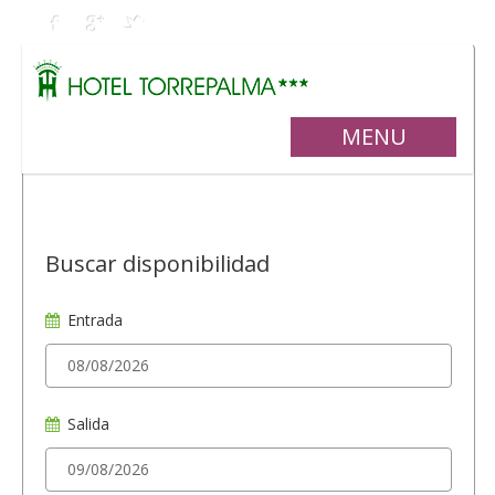
MENU
Buscar disponibilidad
Entrada
Salida