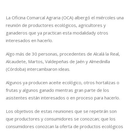
La Oficina Comarcal Agraria (OCA) albergó el miércoles una
reunión de productores ecológicos, agricultores y
ganaderos que ya practican esta modalidady otros
interesados en hacerlo.
Algo más de 30 personas, procedentes de Alcalá la Real,
Alcaudete, Martos, Valdepeñas de Jaén y Almedinilla
(Córdoba) intercambiaron ideas.
Algunos ya producen aceite ecológico, otros hortalizas o
frutas y algunos ganado mientras gran parte de los
asistentes están interesados o en proceso para hacerlo.
Los objetivos de estas reuniones que se repetirán son
que productores y consumidores se conozcan; que los
consumidores conozcan la oferta de productos ecológicos