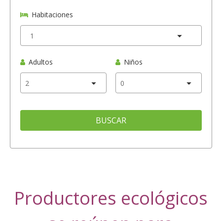
Habitaciones
Adultos
Niños
BUSCAR
Productores ecológicos