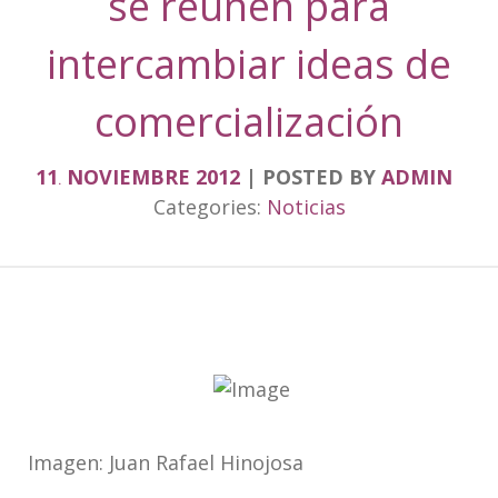
se reúnen para
intercambiar ideas de
comercialización
11
NOVIEMBRE
2012
POSTED BY
ADMIN
.
Categories:
Noticias
Imagen: Juan Rafael Hinojosa