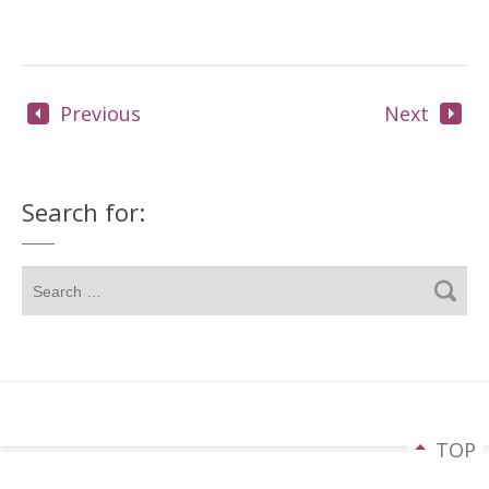
Previous
Next
Search for:
TOP