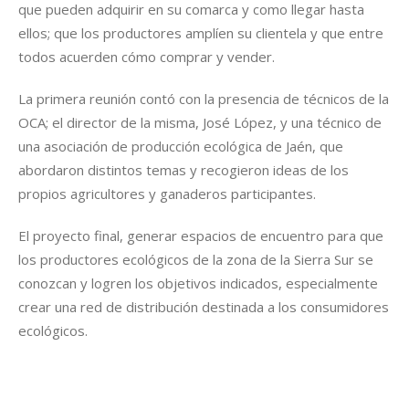
que pueden adquirir en su comarca y como llegar hasta
ellos; que los productores amplíen su clientela y que entre
todos acuerden cómo comprar y vender.
La primera reunión contó con la presencia de técnicos de la
OCA; el director de la misma, José López, y una técnico de
una asociación de producción ecológica de Jaén, que
abordaron distintos temas y recogieron ideas de los
propios agricultores y ganaderos participantes.
El proyecto final, generar espacios de encuentro para que
los productores ecológicos de la zona de la Sierra Sur se
conozcan y logren los objetivos indicados, especialmente
crear una red de distribución destinada a los consumidores
ecológicos.