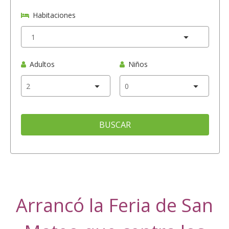
Habitaciones
Adultos
Niños
BUSCAR
Arrancó la Feria de San