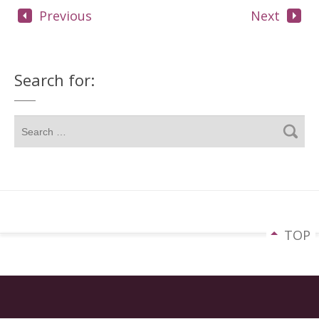
Previous
Next
Search for:
TOP