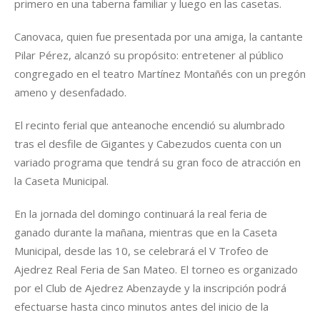
primero en una taberna familiar y luego en las casetas.
Canovaca, quien fue presentada por una amiga, la cantante
Pilar Pérez, alcanzó su propósito: entretener al público
congregado en el teatro Martínez Montañés con un pregón
ameno y desenfadado.
El recinto ferial que anteanoche encendió su alumbrado
tras el desfile de Gigantes y Cabezudos cuenta con un
variado programa que tendrá su gran foco de atracción en
la Caseta Municipal.
En la jornada del domingo continuará la real feria de
ganado durante la mañana, mientras que en la Caseta
Municipal, desde las 10, se celebrará el V Trofeo de
Ajedrez Real Feria de San Mateo. El torneo es organizado
por el Club de Ajedrez Abenzayde y la inscripción podrá
efectuarse hasta cinco minutos antes del inicio de la