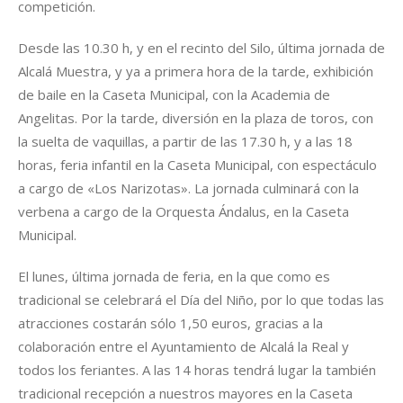
competición.
Desde las 10.30 h, y en el recinto del Silo, última jornada de
Alcalá Muestra, y ya a primera hora de la tarde, exhibición
de baile en la Caseta Municipal, con la Academia de
Angelitas. Por la tarde, diversión en la plaza de toros, con
la suelta de vaquillas, a partir de las 17.30 h, y a las 18
horas, feria infantil en la Caseta Municipal, con espectáculo
a cargo de «Los Narizotas». La jornada culminará con la
verbena a cargo de la Orquesta Ándalus, en la Caseta
Municipal.
El lunes, última jornada de feria, en la que como es
tradicional se celebrará el Día del Niño, por lo que todas las
atracciones costarán sólo 1,50 euros, gracias a la
colaboración entre el Ayuntamiento de Alcalá la Real y
todos los feriantes. A las 14 horas tendrá lugar la también
tradicional recepción a nuestros mayores en la Caseta