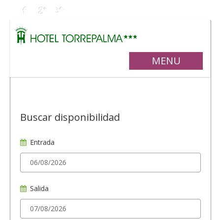
MENU
Buscar disponibilidad
Entrada
Salida