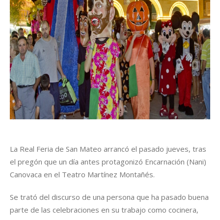
La Real Feria de San Mateo arrancó el pasado jueves, tras
el pregón que un día antes protagonizó Encarnación (Nani)
Canovaca en el Teatro Martínez Montañés.
Se trató del discurso de una persona que ha pasado buena
parte de las celebraciones en su trabajo como cocinera,