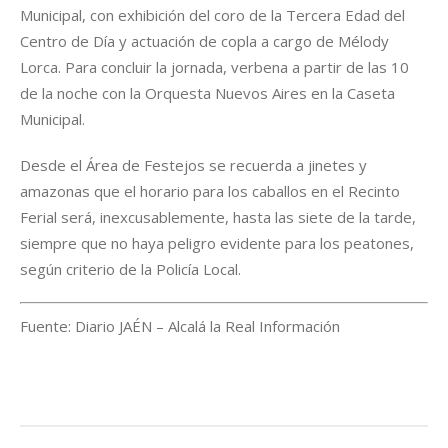
Municipal, con exhibición del coro de la Tercera Edad del
Centro de Día y actuación de copla a cargo de Mélody
Lorca. Para concluir la jornada, verbena a partir de las 10
de la noche con la Orquesta Nuevos Aires en la Caseta
Municipal.
Desde el Área de Festejos se recuerda a jinetes y
amazonas que el horario para los caballos en el Recinto
Ferial será, inexcusablemente, hasta las siete de la tarde,
siempre que no haya peligro evidente para los peatones,
según criterio de la Policía Local.
Fuente: Diario JAÉN – Alcalá la Real Información