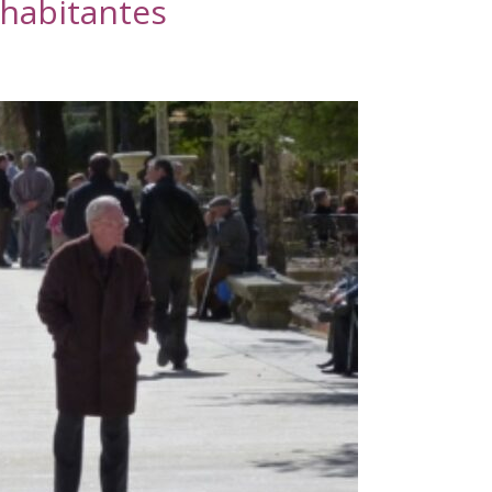
 habitantes