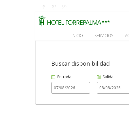
INICIO
SERVICIOS
A
Buscar disponibilidad
Entrada
Salida