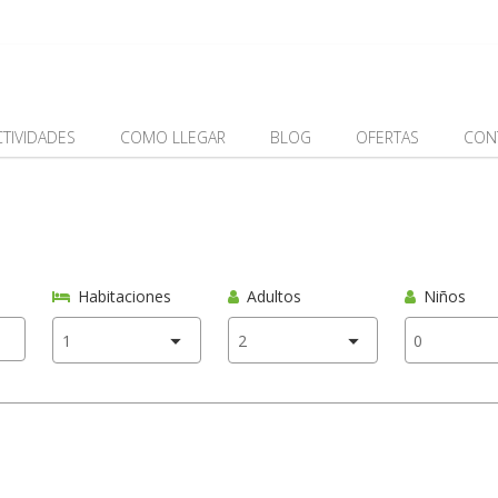
CTIVIDADES
COMO LLEGAR
BLOG
OFERTAS
CON
Habitaciones
Adultos
Niños