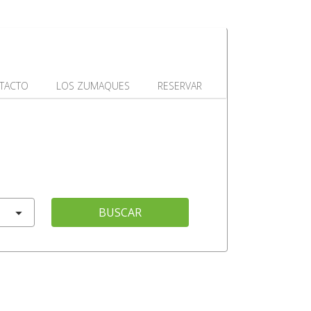
TACTO
LOS ZUMAQUES
RESERVAR
BUSCAR