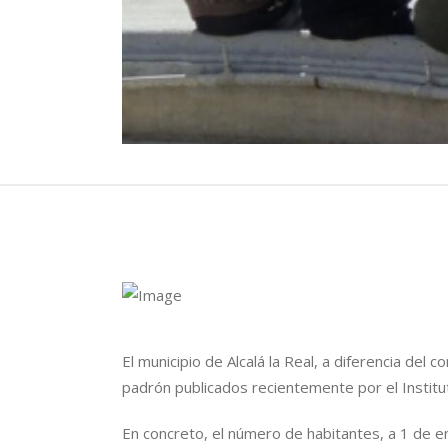
El municipio de Alcalá la Real, a diferencia del 
padrón publicados recientemente por el Institut
En concreto, el número de habitantes, a 1 de 