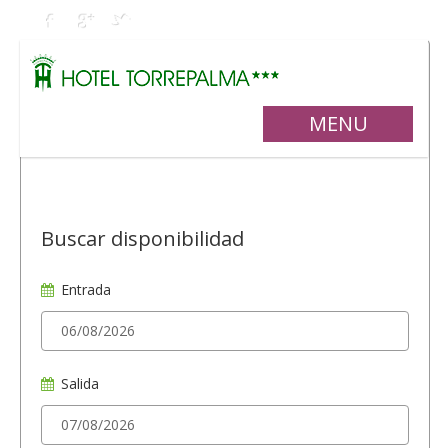
MENU
Buscar disponibilidad
Entrada
Salida