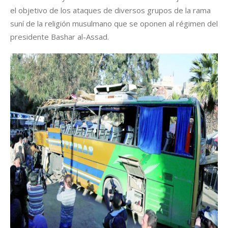
el objetivo de los ataques de diversos grupos de la rama
suní de la religión musulmano que se oponen al régimen del
presidente Bashar al-Assad.