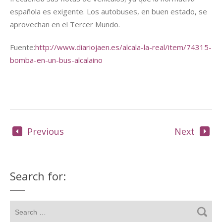
española es exigente. Los autobuses, en buen estado, se
aprovechan en el Tercer Mundo.
Fuente:
http://www.diariojaen.es/alcala-la-real/item/74315-
bomba-en-un-bus-alcalaino
Previous
Next
Search for: