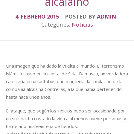
alcalaíno
4
FEBRERO
2015
POSTED BY
ADMIN
.
Categories:
Noticias
Una imagen que ha dado la vuelta al mundo. El terrorismo
islámico causó en la capital de Siria, Damasco, un verdadera
carnicería en un autobús que mantenía la rotulación de la
compañía alcalaína Contreras, a la que había pertenecido
hasta hace unos años.
El ataque, que según los indicios pudo ser ocasionado por
un suicida, ha costado la vida a al menos nueve personas y
ha dejado una veintena de heridos.