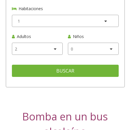
Habitaciones
Adultos
Niños
BUSCAR
Bomba en un bus