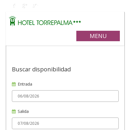
MENU
Buscar disponibilidad
Entrada
Salida