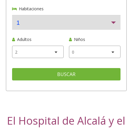
Habitaciones
1
Adultos
Niños
BUSCAR
El Hospital de Alcalá y el