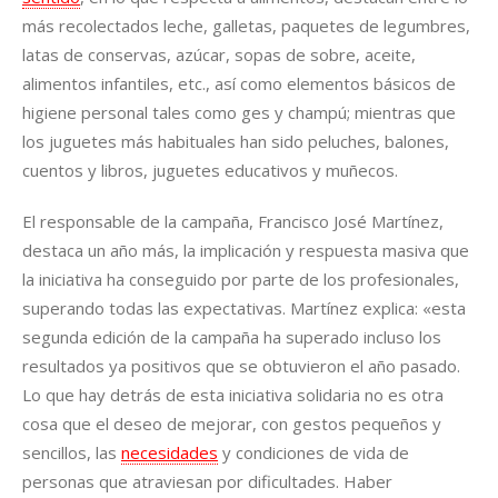
más recolectados leche, galletas, paquetes de legumbres,
latas de conservas, azúcar, sopas de sobre, aceite,
alimentos infantiles, etc., así como elementos básicos de
higiene personal tales como ges y champú; mientras que
los juguetes más habituales han sido peluches, balones,
cuentos y libros, juguetes educativos y muñecos.
El responsable de la campaña, Francisco José Martínez,
destaca un año más, la implicación y respuesta masiva que
la iniciativa ha conseguido por parte de los profesionales,
superando todas las expectativas. Martínez explica: «esta
segunda edición de la campaña ha superado incluso los
resultados ya positivos que se obtuvieron el año pasado.
Lo que hay detrás de esta iniciativa solidaria no es otra
cosa que el deseo de mejorar, con gestos pequeños y
sencillos, las
necesidades
y condiciones de vida de
personas que atraviesan por dificultades. Haber