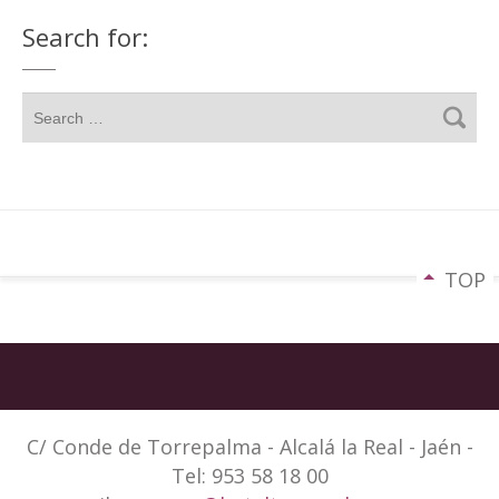
Search for:
TOP
C/ Conde de Torrepalma - Alcalá la Real - Jaén -
Tel: 953 58 18 00