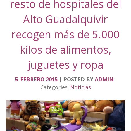
resto de hospitales del
Alto Guadalquivir
recogen más de 5.000
kilos de alimentos,
juguetes y ropa
5
FEBRERO
2015
POSTED BY
ADMIN
.
Categories:
Noticias