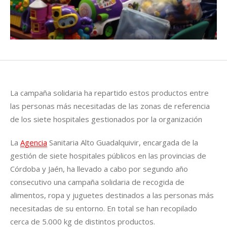
La campaña solidaria ha repartido estos productos entre
las personas más necesitadas de las zonas de referencia
de los siete hospitales gestionados por la organización
La
Agencia
Sanitaria Alto Guadalquivir, encargada de la
gestión de siete hospitales públicos en las provincias de
Córdoba y Jaén, ha llevado a cabo por segundo año
consecutivo una campaña solidaria de recogida de
alimentos, ropa y juguetes destinados a las personas más
necesitadas de su entorno. En total se han recopilado
cerca de 5.000 kg de distintos productos.