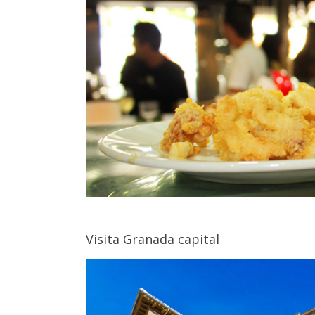
Visita Granada capital