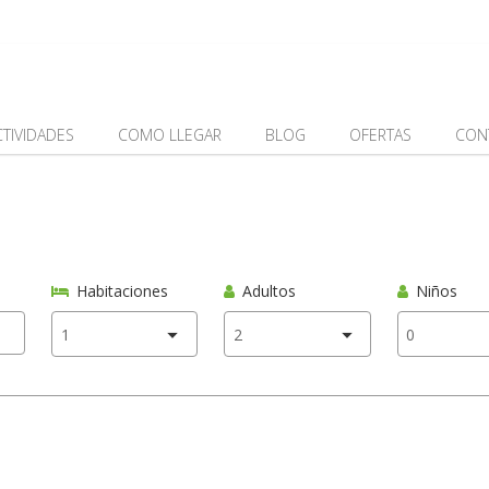
CTIVIDADES
COMO LLEGAR
BLOG
OFERTAS
CON
Habitaciones
Adultos
Niños