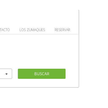
TACTO
LOS ZUMAQUES
RESERVAR
BUSCAR