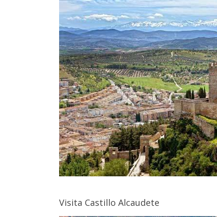
Visita Castillo Alcaudete