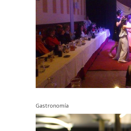
Gastronomía