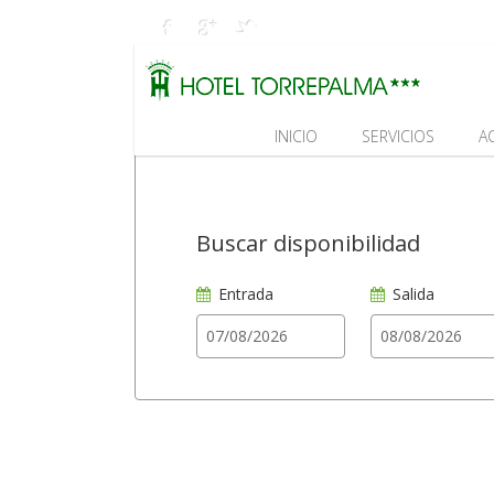
INICIO
SERVICIOS
A
Buscar disponibilidad
Entrada
Salida