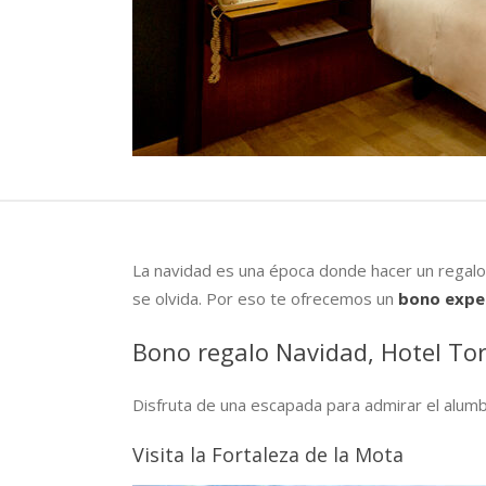
La navidad es una época donde hacer un regalo
se olvida. Por eso te ofrecemos un
bono expe
Bono regalo Navidad, Hotel To
Disfruta de una escapada para admirar el alum
Visita la Fortaleza de la Mota