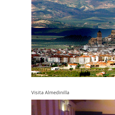
Visita Almedinilla