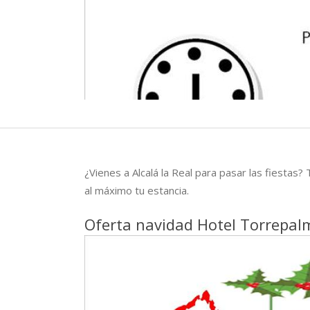
¿Vienes a Alcalá la Real para pasar las fiesta
al máximo tu estancia.
Oferta navidad Hotel Torrepal