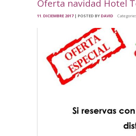
Oferta navidad Hotel 
11
DICIEMBRE
2017
POSTED BY
DAVID
Categorie
.