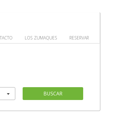
TACTO
LOS ZUMAQUES
RESERVAR
BUSCAR