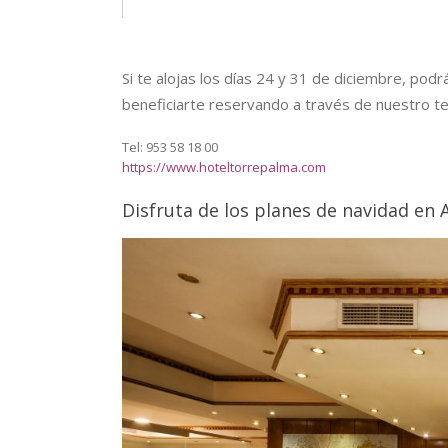
Si te alojas los días 24 y 31 de diciembre, podr
beneficiarte reservando a través de nuestro te
Tel: 953 58 18 00
https://www.hoteltorrepalma.com
Disfruta de los planes de navidad en 