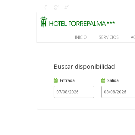
INICIO
SERVICIOS
A
Buscar disponibilidad
Entrada
Salida