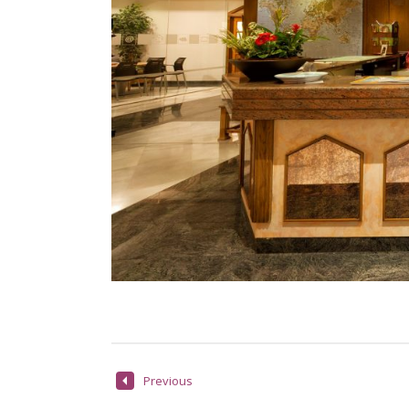
Previous