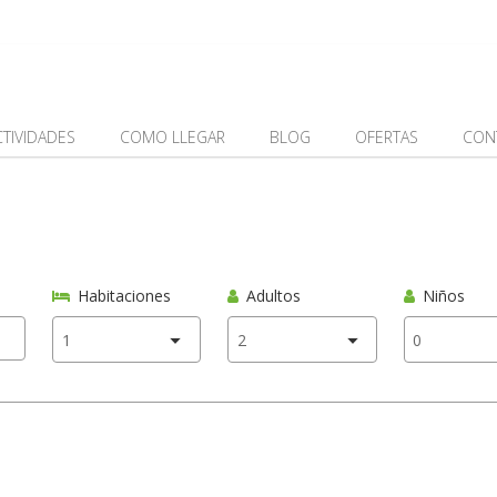
CTIVIDADES
COMO LLEGAR
BLOG
OFERTAS
CON
Habitaciones
Adultos
Niños