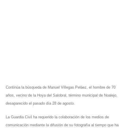
Continúa la búsqueda de Manuel Villegas Peláez, el hombre de 70
años, vecino de la Hoya del Salobral, término municipal de Noalejo,
desaparecido el pasado día 28 de agosto.
La Guardia Civil ha requerido la colaboración de los medios de
comunicación mediante la difusión de su fotografía al tiempo que ha