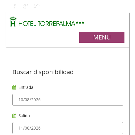
MENU
Buscar disponibilidad
Entrada
Salida