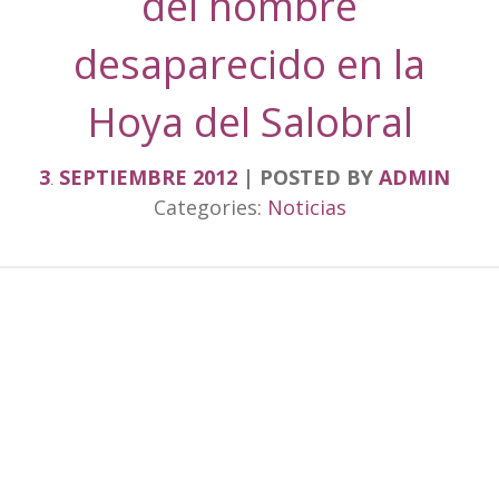
del hombre
desaparecido en la
Hoya del Salobral
3
SEPTIEMBRE
2012
POSTED BY
ADMIN
.
Categories:
Noticias