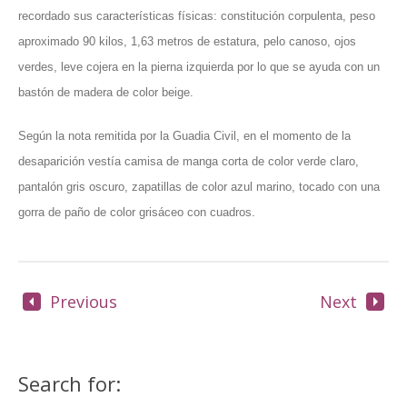
recordado sus características físicas: constitución corpulenta, peso
aproximado 90 kilos, 1,63 metros de estatura, pelo canoso, ojos
verdes, leve cojera en la pierna izquierda por lo que se ayuda con un
bastón de madera de color beige.
Según la nota remitida por la Guadia Civil, en el momento de la
desaparición vestía camisa de manga corta de color verde claro,
pantalón gris oscuro, zapatillas de color azul marino, tocado con una
gorra de paño de color grisáceo con cuadros.
Previous
Next
Search for: