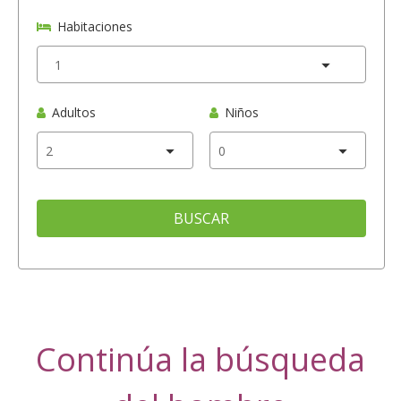
Habitaciones
Adultos
Niños
BUSCAR
Continúa la búsqueda