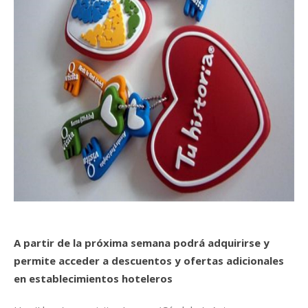
A partir de la próxima semana podrá adquirirse y
permite acceder a descuentos y ofertas adicionales
en establecimientos hoteleros