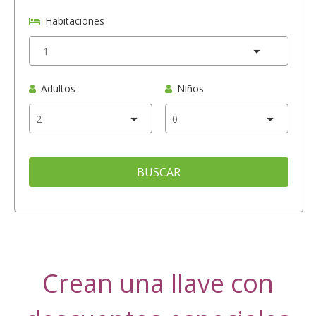
Habitaciones
Adultos
Niños
BUSCAR
Crean una llave con