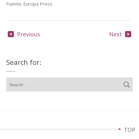
Fuente: Europa Press
Previous
Next
Search for:
TOP