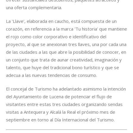
una oferta complementaria.
La 'Llave', elaborada en caucho, está compuesta de un
corazón, en referencia a la marca 'Tu historia' que mantiene
el rojo como color corporativo e identificativo del
proyecto, al que se anexionan tres llaves, una por cada una
de las ciudades a las que abre la posibilidad de conocer, en
un conjunto que trata de aunar creatividad, imaginación y
talento, que huye del tradicional bono turístico y que se
adecua a las nuevas tendencias de consumo.
El concejal de Turismo ha adelantado asimismo la intención
del Ayuntamiento de Lucena de potenciar el flujo de
visitantes entre estas tres ciudades organizando sendas
visitas a Antequera y Alcalá la Real el próximo mes de
septiembre en torno al Día Internacional del Turismo.