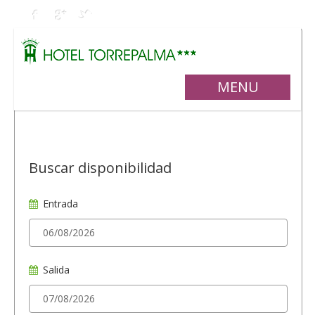
MENU
Buscar disponibilidad
Entrada
Salida