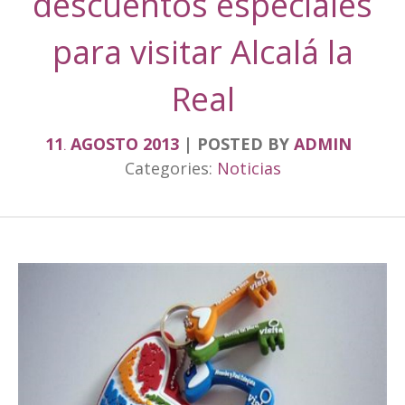
descuentos especiales
para visitar Alcalá la
Real
11
AGOSTO
2013
POSTED BY
ADMIN
.
Categories:
Noticias