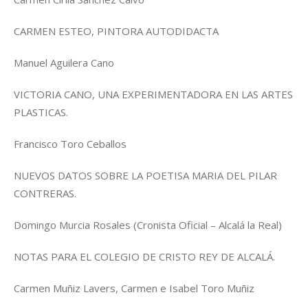
CARMEN ESTEO, PINTORA AUTODIDACTA
Manuel Aguilera Cano
VICTORIA CANO, UNA EXPERIMENTADORA EN LAS ARTES
PLASTICAS.
Francisco Toro Ceballos
NUEVOS DATOS SOBRE LA POETISA MARIA DEL PILAR
CONTRERAS.
Domingo Murcia Rosales (Cronista Oficial – Alcalá la Real)
NOTAS PARA EL COLEGIO DE CRISTO REY DE ALCALÁ.
Carmen Muñiz Lavers, Carmen e Isabel Toro Muñiz