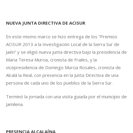
NUEVA JUNTA DIRECTIVA DE ACISUR
En este mismo marco se hizo entrega de los “Premios
ACISUR 2013 a la Investigación Local de la Sierra Sur de
Jaén” y se eligió nueva junta directiva bajo la presidencia de
Maria Teresa Murcia, cronista de Frailes, y la
vicepresidencia de Domingo Murcia Rosales, cronista de
Alcalá la Real, con presencia en la Junta Directiva de una
persona de cada uno de los pueblos de la Sierra Sur.
Terminó la jornada con una visita guiada por el municipio de
Jamilena.
PRESENCIA ALCALAÍNA