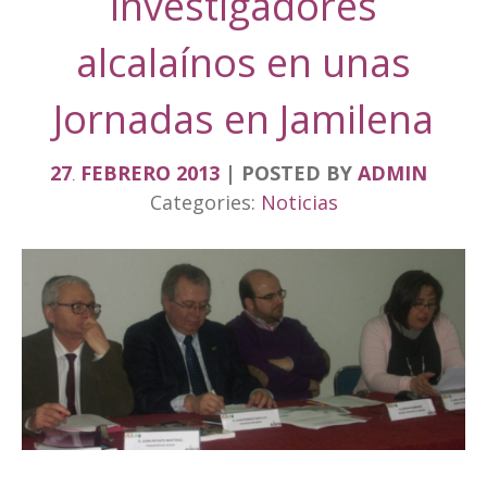
investigadores
alcalaínos en unas
Jornadas en Jamilena
27
FEBRERO
2013
POSTED BY
ADMIN
.
Categories:
Noticias