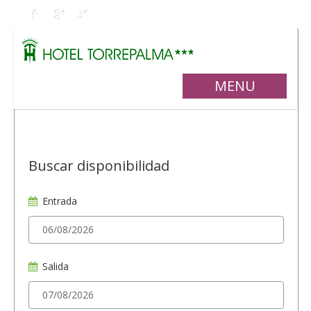
MENU
Buscar disponibilidad
Entrada
Salida