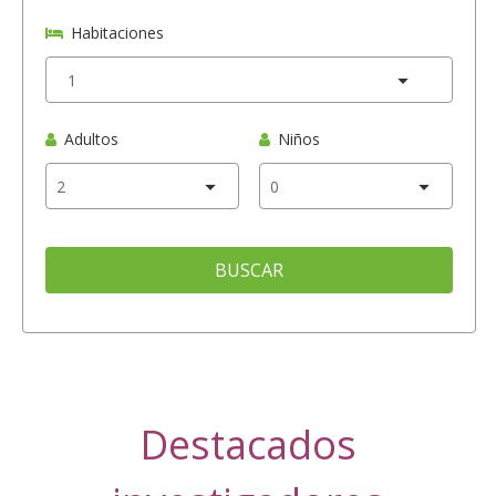
Habitaciones
Adultos
Niños
BUSCAR
Destacados