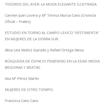
TESOROS DEL AYER: LA MODA ELEGANTE ILUSTRADA.
Carmen Juan Lovera y Mª Teresa Murcia Cano (Cronista
Oficial – Frailes)
ESTUDIO EN TORNO AL CAMPO LEXICO “VESTIMENTA”
EN MUJERES DE LA SIERRA SUR.
Alicia Lina Muñoz Guirado y Rafael Ortega Mesa
BÚSQUEDA DE ESPACIO FEMENINO EN LA EDAD MEDIA.
BEGUINAS Y BEATAS.
Ana Mª Pérez Martín
MUJERES DE OTRO TIEMPO.
Francisca Cano Cano