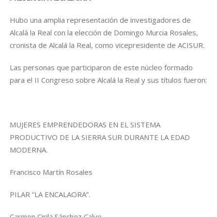
Hubo una amplia representación de investigadores de
Alcalá la Real con la elección de Domingo Murcia Rosales,
cronista de Alcalá la Real, como vicepresidente de ACISUR.
Las personas que participaron de este núcleo formado
para el II Congreso sobre Alcalá la Real y sus títulos fueron:
MUJERES EMPRENDEDORAS EN EL SISTEMA
PRODUCTIVO DE LA SIERRA SUR DURANTE LA EDAD
MODERNA.
Francisco Martín Rosales
PILAR “LA ENCALAORA”.
Carmen Cirila Sánchez Calvo