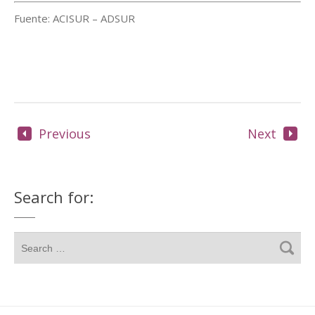
Fuente: ACISUR – ADSUR
Previous
Next
Search for: