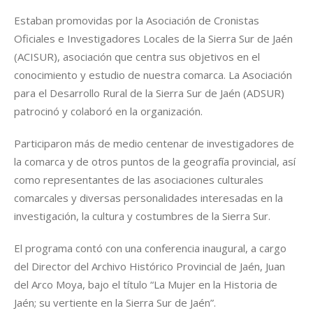
Estaban promovidas por la Asociación de Cronistas
Oficiales e Investigadores Locales de la Sierra Sur de Jaén
(ACISUR), asociación que centra sus objetivos en el
conocimiento y estudio de nuestra comarca. La Asociación
para el Desarrollo Rural de la Sierra Sur de Jaén (ADSUR)
patrocinó y colaboró en la organización.
Participaron más de medio centenar de investigadores de
la comarca y de otros puntos de la geografía provincial, así
como representantes de las asociaciones culturales
comarcales y diversas personalidades interesadas en la
investigación, la cultura y costumbres de la Sierra Sur.
El programa contó con una conferencia inaugural, a cargo
del Director del Archivo Histórico Provincial de Jaén, Juan
del Arco Moya, bajo el título “La Mujer en la Historia de
Jaén; su vertiente en la Sierra Sur de Jaén”.