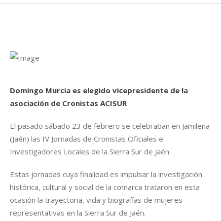
Domingo Murcia es elegido vicepresidente de la
asociación de Cronistas ACISUR
El pasado sábado 23 de febrero se celebraban en Jamilena
(Jaén) las IV Jornadas de Cronistas Oficiales e
Investigadores Locales de la Sierra Sur de Jaén.
Estas jornadas cuya finalidad es impulsar la investigación
histórica, cultural y social de la comarca trataron en esta
ocasión la trayectoria, vida y biografías de mujeres
representativas en la Sierra Sur de Jaén.