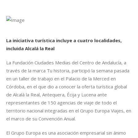
La iniciativa turística incluye a cuatro localidades,
incluida Alcalá la Real
La Fundación Ciudades Medias del Centro de Andalucía, a
través de la marca Tu historia, participó la semana pasada
en un taller de trabajo en el Palacio de la Merced en
Córdoba, en el que dio a conocer la oferta turística global
de Alcalá la Real, Antequera, Écija y Lucena ante
representantes de 150 agencias de viaje de todo el
territorio nacional integradas en el Grupo Europa Viajes, en
el marco de su Convención Anual.
El Grupo Europa es una asociación empresarial sin ánimo