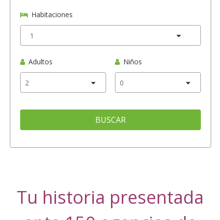
Habitaciones
Adultos
Niños
BUSCAR
Tu historia presentada