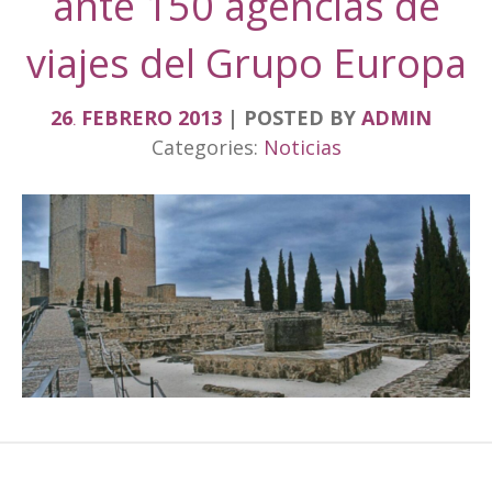
ante 150 agencias de
viajes del Grupo Europa
26
FEBRERO
2013
POSTED BY
ADMIN
.
Categories:
Noticias