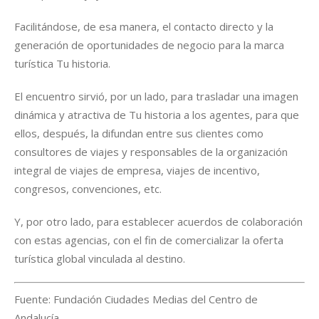
Facilitándose, de esa manera, el contacto directo y la
generación de oportunidades de negocio para la marca
turística Tu historia.
El encuentro sirvió, por un lado, para trasladar una imagen
dinámica y atractiva de Tu historia a los agentes, para que
ellos, después, la difundan entre sus clientes como
consultores de viajes y responsables de la organización
integral de viajes de empresa, viajes de incentivo,
congresos, convenciones, etc.
Y, por otro lado, para establecer acuerdos de colaboración
con estas agencias, con el fin de comercializar la oferta
turística global vinculada al destino.
Fuente: Fundación Ciudades Medias del Centro de
Andalucía