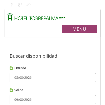
MENU
Buscar disponibilidad
Entrada
Salida