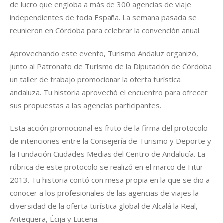
de lucro que engloba a más de 300 agencias de viaje
independientes de toda España. La semana pasada se
reunieron en Córdoba para celebrar la convención anual.
Aprovechando este evento, Turismo Andaluz organizó,
junto al Patronato de Turismo de la Diputación de Córdoba
un taller de trabajo promocionar la oferta turística
andaluza. Tu historia aprovechó el encuentro para ofrecer
sus propuestas a las agencias participantes.
Esta acción promocional es fruto de la firma del protocolo
de intenciones entre la Consejería de Turismo y Deporte y
la Fundación Ciudades Medias del Centro de Andalucía. La
rúbrica de este protocolo se realizó en el marco de Fitur
2013. Tu historia contó con mesa propia en la que se dio a
conocer a los profesionales de las agencias de viajes la
diversidad de la oferta turística global de Alcalá la Real,
Antequera, Écija y Lucena.