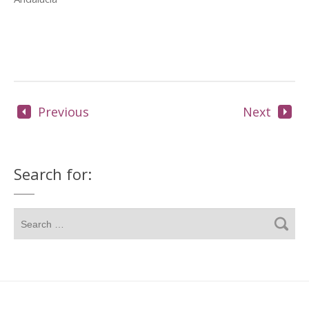
Previous
Next
Search for: