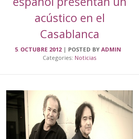
español presentan un
acústico en el
Casablanca
5
OCTUBRE
2012
POSTED BY
ADMIN
.
Categories:
Noticias