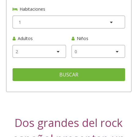
Habitaciones
Adultos
Niños
BUSCAR
Dos grandes del rock