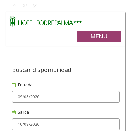
MENU
Buscar disponibilidad
Entrada
Salida