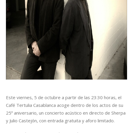
Este viernes, 5 de octubre a partir de las 23:30 horas, el
Café Tertulia Casablanca acoge dentro de los actos de su
25º aniversario, un concierto acústico en directo de Sherpa
y Julio Castejón, con entrada gratuita y aforo limitado.