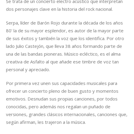
Se trata de un concierto electro acústico que interpretan
dos personajes clave en la historia del rock nacional.
Serpa, líder de Barón Rojo durante la década de los años
80' la de su mayor esplendor, es autor de la mayor parte
de sus éxitos y también la voz que los identifica. Por otro
lado Julio Castejón, que lleva 38 años formando parte de
una de las bandas pioneras. Músico ecléctico, es el alma
creativa de Asfalto al que añade ese timbre de voz tan
personal y apreciado.
Por primera vez unen sus capacidades musicales para
ofrecer un concierto pleno de buen gusto y momentos
emotivos. Desnudan sus propias canciones, por todos
conocidas, pero además nos regalan un puñado de
versiones, grandes clásicos internacionales, canciones que,
según afirman, les trajeron a la música.