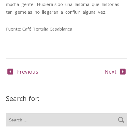
mucha gente. Hubiera sido una lástima que historias
tan gemelas no llegaran a confluir alguna vez.
Fuente: Café Tertulia Casablanca
Previous
Next
Search for: