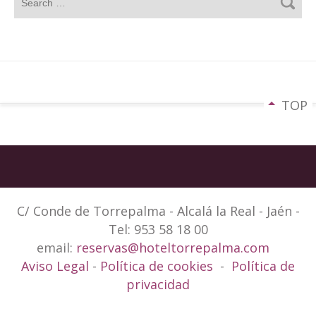
TOP
C/ Conde de Torrepalma - Alcalá la Real - Jaén -
Tel: 953 58 18 00
email:
reservas@hoteltorrepalma.com
Aviso Legal
-
Política de cookies
-
Política de
privacidad