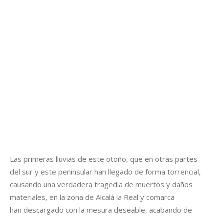
Las primeras lluvias de este otoño, que en otras partes
del sur y este peninsular han llegado de forma torrencial,
causando una verdadera tragedia de muertos y daños
materiales, en la zona de Alcalá la Real y comarca
han descargado con la mesura deseable, acabando de