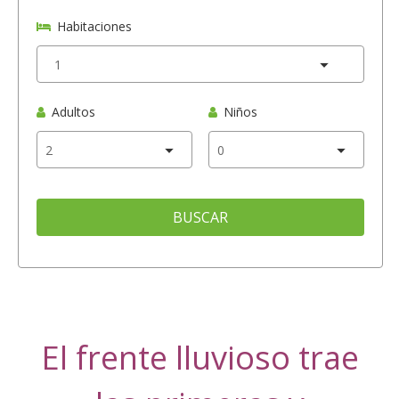
Habitaciones
Adultos
Niños
BUSCAR
El frente lluvioso trae