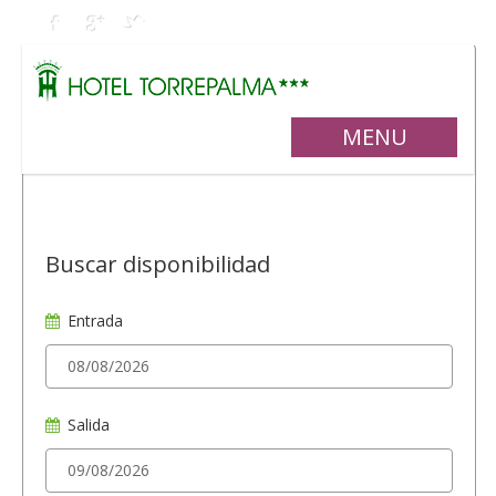
MENU
Buscar disponibilidad
Entrada
Salida