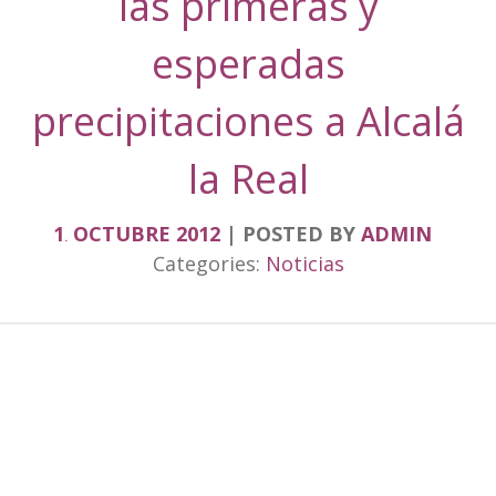
las primeras y
esperadas
precipitaciones a Alcalá
la Real
1
OCTUBRE
2012
POSTED BY
ADMIN
.
Categories:
Noticias