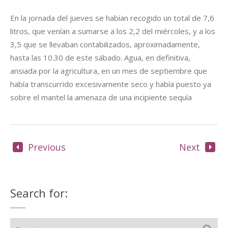
En la jornada del jueves se habían recogido un total de 7,6
litros, que venían a sumarse a los 2,2 del miércoles, y a los
3,5 que se llevaban contabilizados, aproximadamente,
hasta las 10.30 de este sábado. Agua, en definitiva,
ansiada por la agricultura, en un mes de septiembre que
había transcurrido excesivamente seco y había puesto ya
sobre el mantel la amenaza de una incipiente sequía
Previous
Next
Search for: