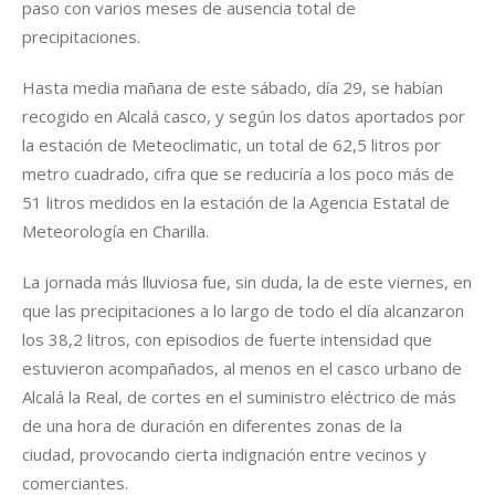
paso con varios meses de ausencia total de
precipitaciones.
Hasta media mañana de este sábado, día 29, se habían
recogido en Alcalá casco, y según los datos aportados por
la estación de Meteoclimatic, un total de 62,5 litros por
metro cuadrado, cifra que se reduciría a los poco más de
51 litros medidos en la estación de la Agencia Estatal de
Meteorología en Charilla.
La jornada más lluviosa fue, sin duda, la de este viernes, en
que las precipitaciones a lo largo de todo el día alcanzaron
los 38,2 litros, con episodios de fuerte intensidad que
estuvieron acompañados, al menos en el casco urbano de
Alcalá la Real, de cortes en el suministro eléctrico de más
de una hora de duración en diferentes zonas de la
ciudad, provocando cierta indignación entre vecinos y
comerciantes.