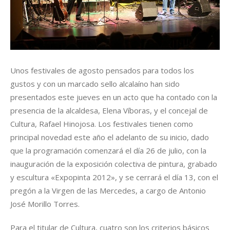
Unos festivales de agosto pensados para todos los
gustos y con un marcado sello alcalaíno han sido
presentados este jueves en un acto que ha contado con la
presencia de la alcaldesa, Elena Víboras, y el concejal de
Cultura, Rafael Hinojosa. Los festivales tienen como
principal novedad este año el adelanto de su inicio, dado
que la programación comenzará el día 26 de julio, con la
inauguración de la exposición colectiva de pintura, grabado
y escultura «Expopinta 2012», y se cerrará el día 13, con el
pregón a la Virgen de las Mercedes, a cargo de Antonio
José Morillo Torres.
Para el titular de Cultura, cuatro son los criterios básicos