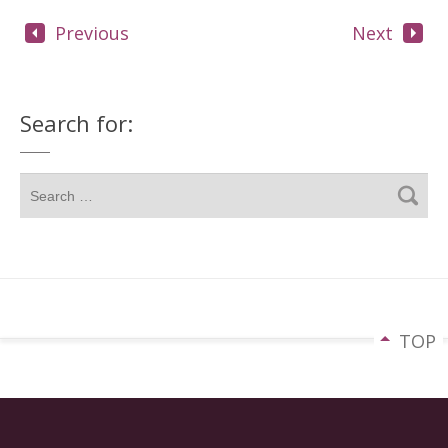
Previous
Next
Search for:
TOP