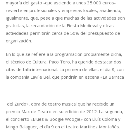
mayoría del gasto -que asciende a unos 35.000 euros-
revierte en profesionales y empresas locales, añadiendo,
igualmente, que, pese a que muchas de las actividades son
gratuitas, la recaudación de la Fiesta Medieval y otras
actividades permitirán cerca de 50% del presupuesto de
organización.
En lo que se refiere a la programación propiamente dicha,
el técnico de Cultura, Paco Toro, ha querido destacar dos
citas de talla internacional. La primera de ellas, el día 8, con
la compañía Laví e Bel, que pondrán en escena «La Barraca
del Zurdo», obra de teatro musical que ha recibido un
premio Max de Teatro en su edición de 2012. La segunda,
el concierto «Blues & Boogie Woogie» con Lluís Coloma y
Mingo Balaguer, el día 9 en el teatro Martínez Montañés.