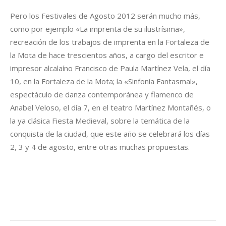
Pero los Festivales de Agosto 2012 serán mucho más,
como por ejemplo «La imprenta de su ilustrísima»,
recreación de los trabajos de imprenta en la Fortaleza de
la Mota de hace trescientos años, a cargo del escritor e
impresor alcalaíno Francisco de Paula Martínez Vela, el día
10, en la Fortaleza de la Mota; la «Sinfonía Fantasmal»,
espectáculo de danza contemporánea y flamenco de
Anabel Veloso, el día 7, en el teatro Martínez Montañés, o
la ya clásica Fiesta Medieval, sobre la temática de la
conquista de la ciudad, que este año se celebrará los días
2, 3 y 4 de agosto, entre otras muchas propuestas.