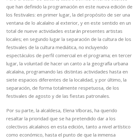
que han definido la programación en este nueva edición de
los festivales: en primer lugar, la del propósito de ser una
ventana de lo alcalaíno al exterior, y en este sentido en un
total de nueve actividades estarán presentes artistas
locales; en segundo lugar la separación de la cultura de los
festivales de la cultura mediática, no incluyendo
espectáculos de perfil comercial en el programa; en tercer
lugar, la voluntad de hacer un canto a la geografía urbana
alcalaína, programando las distintas actividades hasta en
siete espacios diferentes de la localidad, y por último, la
separación, de forma totalmente respetuosa, de los
festivales de agosto y de las fiestas patronales.
Por su parte, la alcaldesa, Elena Víboras, ha querido
resaltar la prioridad que se ha pretendido dar a los
colectivos alcalaínos en esta edición, tanto a nivel artístico
como económico, hasta el punto de que la inmensa