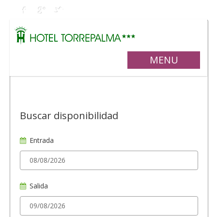
MENU
Buscar disponibilidad
Entrada
Salida