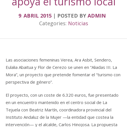
apoya el turismo local
9
ABRIL
2015
POSTED BY
ADMIN
.
Categories:
Noticias
Las asociaciones femeninas Verea, Ara Asbit, Sendero,
Eulalia Abaitua y Flor de Cerezo se unen en “Aliadas III. La
Mora”, un proyecto que pretende fomentar el “turismo con
perspectiva de género”.
El proyecto, con un coste de 6.320 euros, fue presentado
en un encuentro mantenido en el centro social de La
Tejuela con Beatriz Martín, coordinadora provincial del
Instituto Andaluz de la Mujer —la entidad que costea la
intervención— y el alcalde, Carlos Hinojosa. La propuesta