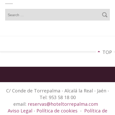
TOP
C/ Conde de Torrepalma - Alcalá la Real - Jaén -
Tel: 953 58 18 00
email:
reservas@hoteltorrepalma.com
Aviso Legal
-
Política de cookies
-
Política de