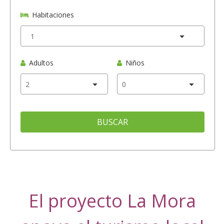
Habitaciones
Adultos
Niños
BUSCAR
El proyecto La Mora