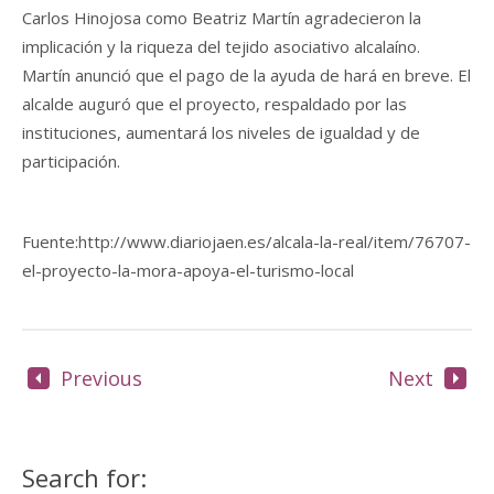
Carlos Hinojosa como Beatriz Martín agradecieron la
implicación y la riqueza del tejido asociativo alcalaíno.
Martín anunció que el pago de la ayuda de hará en breve. El
alcalde auguró que el proyecto, respaldado por las
instituciones, aumentará los niveles de igualdad y de
participación.
Fuente:http://www.diariojaen.es/alcala-la-real/item/76707-
el-proyecto-la-mora-apoya-el-turismo-local
Previous
Next
Search for: