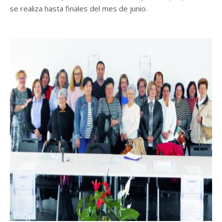
se realiza hasta finales del mes de junio.