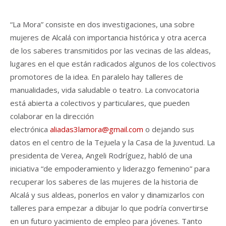
“La Mora” consiste en dos investigaciones, una sobre
mujeres de Alcalá con importancia histórica y otra acerca
de los saberes transmitidos por las vecinas de las aldeas,
lugares en el que están radicados algunos de los colectivos
promotores de la idea. En paralelo hay talleres de
manualidades, vida saludable o teatro. La convocatoria
está abierta a colectivos y particulares, que pueden
colaborar en la dirección
electrónica
aliadas3lamora@gmail.com
o dejando sus
datos en el centro de la Tejuela y la Casa de la Juventud. La
presidenta de Verea, Angeli Rodríguez, habló de una
iniciativa “de empoderamiento y liderazgo femenino” para
recuperar los saberes de las mujeres de la historia de
Alcalá y sus aldeas, ponerlos en valor y dinamizarlos con
talleres para empezar a dibujar lo que podría convertirse
en un futuro yacimiento de empleo para jóvenes. Tanto