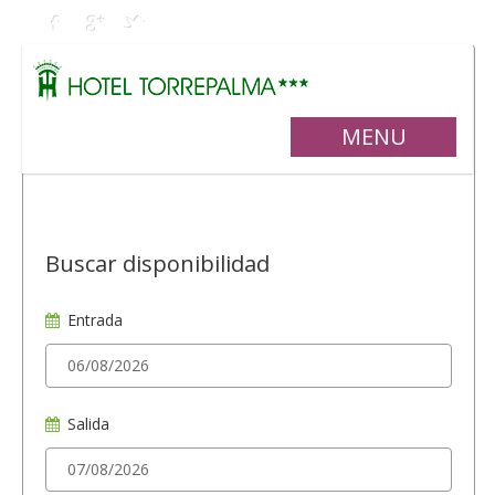
MENU
Buscar disponibilidad
Entrada
Salida