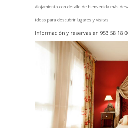
Alojamiento con detalle de bienvenida más de
Ideas para descubrir lugares y visitas
Información y reservas en 953 58 18 0