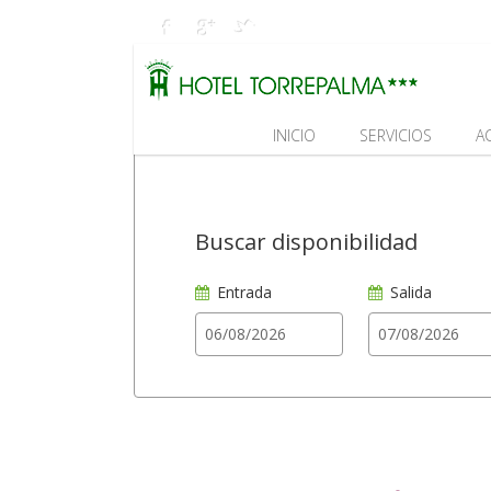
INICIO
SERVICIOS
A
Buscar disponibilidad
Entrada
Salida