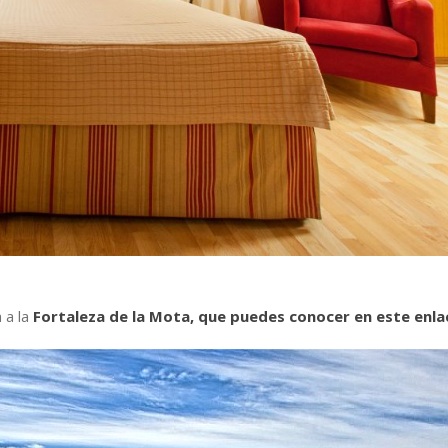
 a la
Fortaleza de la Mota, que puedes conocer en este enla