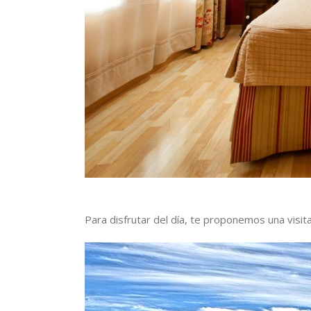
Para disfrutar del día, te proponemos una visita