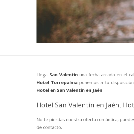
Llega
San Valentín
una fecha arcada en el ca
Hotel Torrepalma
ponemos a tu disposición 
Hotel en San Valentín en Jaén
Hotel San Valentín en Jaén, Hot
No te pierdas nuestra oferta romántica, puede
de contacto.