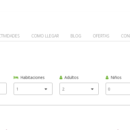
CTIVIDADES
COMO LLEGAR
BLOG
OFERTAS
CON
Habitaciones
Adultos
Niños