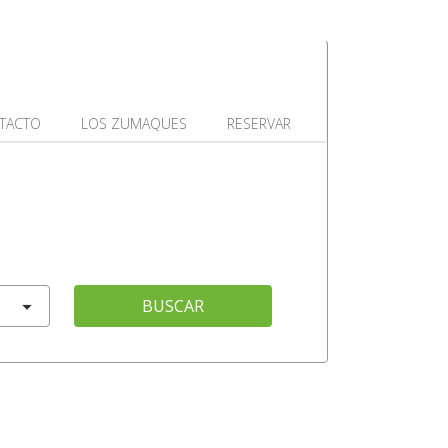
TACTO
LOS ZUMAQUES
RESERVAR
BUSCAR