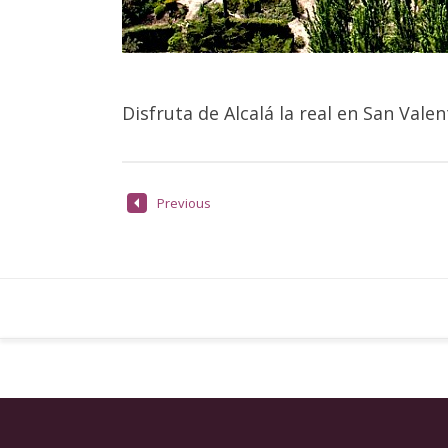
Disfruta de Alcalá la real en San Vale
Previous