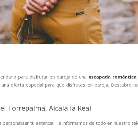
lendario para disfrutar en pareja de una
escapada romántica
una oferta especial para que disfrutes en pareja. Descubre n
el Torrepalma, Alcalá la Real
s personalizar tu estancia. Te informamos de todo en nuestro te