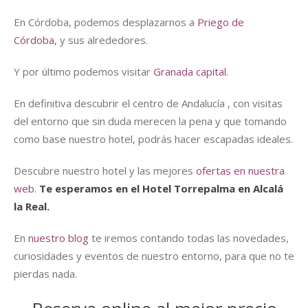
En Córdoba, podemos desplazarnos a
Priego de
Córdoba,
y sus alrededores.
Y por último podemos visitar
Granada capital.
En definitiva descubrir el centro de Andalucía , con visitas
del entorno que sin duda merecen la pena y que tomando
como base nuestro hotel, podrás hacer escapadas ideales.
Descubre nuestro hotel y las mejores
ofertas en nuestra
web
.
Te esperamos en el Hotel Torrepalma en Alcalá
la Real.
En
nuestro blog
te iremos contando todas las novedades,
curiosidades y eventos de nuestro entorno, para que no te
pierdas nada.