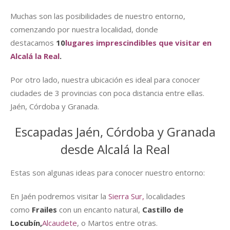
Muchas son las posibilidades de nuestro entorno,
comenzando por nuestra localidad, donde
destacamos
10
lugares imprescindibles que visitar en
Alcalá la Real
.
Por otro lado, nuestra ubicación es ideal para conocer
ciudades de 3 provincias con poca distancia entre ellas.
Jaén, Córdoba y Granada.
Escapadas Jaén, Córdoba y Granada
desde Alcalá la Real
Estas son algunas ideas para conocer nuestro entorno:
En Jaén podremos visitar la
Sierra Sur,
localidades
como
Frailes
con un encanto natural,
Castillo de
Locubín,
Alcaudete
, o Martos entre otras.