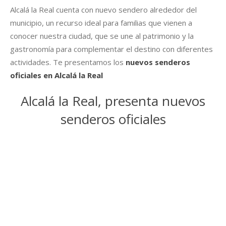
Alcalá la Real cuenta con nuevo sendero alrededor del
municipio, un recurso ideal para familias que vienen a
conocer nuestra ciudad, que se une al patrimonio y la
gastronomía para complementar el destino con diferentes
actividades. Te presentamos los
nuevos senderos
oficiales en Alcalá la Real
Alcalá la Real, presenta nuevos
senderos oficiales