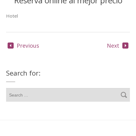
Reserva online al mejor precio
Hotel
Previous
Next
Search for: