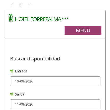
MENU
Buscar disponibilidad
Entrada
Salida