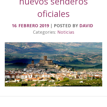
nuevos senderos
oficiales
16
FEBRERO
2019
POSTED BY
DAVID
.
Categories:
Noticias