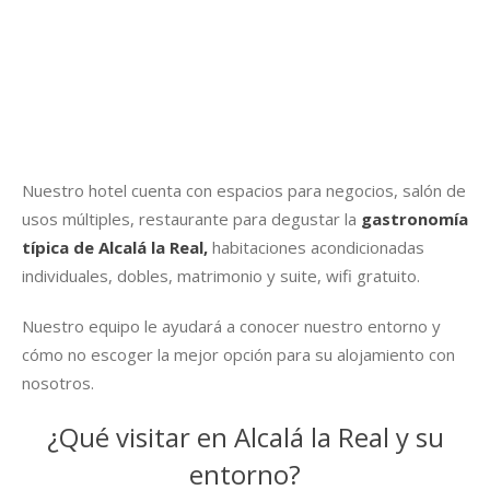
Nuestro hotel cuenta con espacios para negocios, salón de
usos múltiples, restaurante para degustar la
gastronomía
típica de Alcalá la Real,
habitaciones acondicionadas
individuales, dobles, matrimonio y suite, wifi gratuito.
Nuestro equipo le ayudará a conocer nuestro entorno y
cómo no escoger la mejor opción para su alojamiento con
nosotros.
¿Qué visitar en Alcalá la Real y su
entorno?