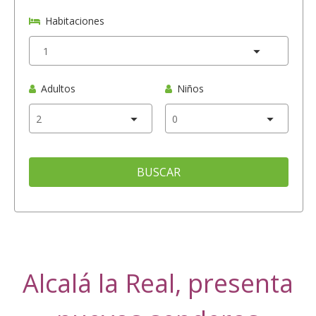
Habitaciones
Adultos
Niños
BUSCAR
Alcalá la Real, presenta