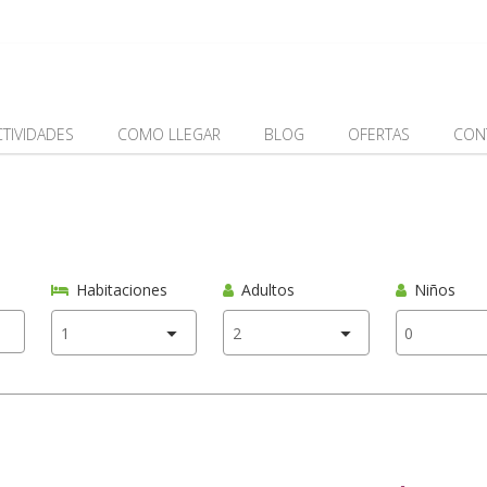
CTIVIDADES
COMO LLEGAR
BLOG
OFERTAS
CON
Habitaciones
Adultos
Niños