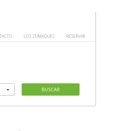
TACTO
LOS ZUMAQUES
RESERVAR
BUSCAR