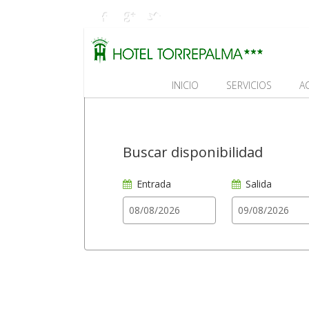
INICIO
SERVICIOS
A
Buscar disponibilidad
Entrada
Salida