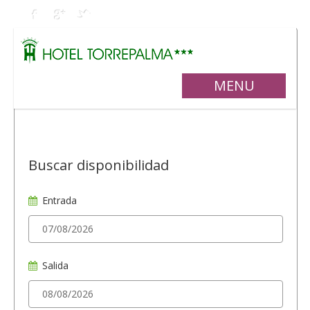
MENU
Buscar disponibilidad
Entrada
Salida