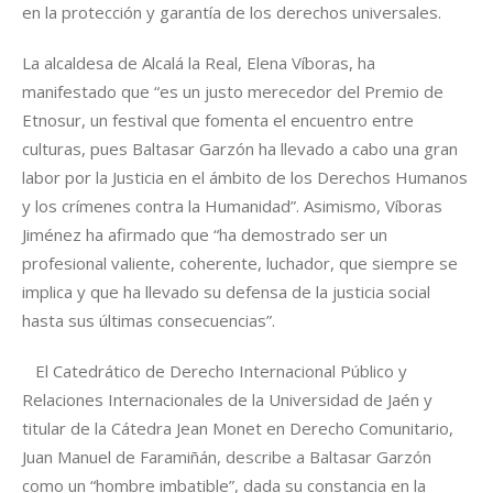
en la protección y garantía de los derechos universales.
La alcaldesa de Alcalá la Real, Elena Víboras, ha
manifestado que “es un justo merecedor del Premio de
Etnosur, un festival que fomenta el encuentro entre
culturas, pues Baltasar Garzón ha llevado a cabo una gran
labor por la Justicia en el ámbito de los Derechos Humanos
y los crímenes contra la Humanidad”. Asimismo, Víboras
Jiménez ha afirmado que “ha demostrado ser un
profesional valiente, coherente, luchador, que siempre se
implica y que ha llevado su defensa de la justicia social
hasta sus últimas consecuencias”.
El Catedrático de Derecho Internacional Público y
Relaciones Internacionales de la Universidad de Jaén y
titular de la Cátedra Jean Monet en Derecho Comunitario,
Juan Manuel de Faramiñán, describe a Baltasar Garzón
como un “hombre imbatible”, dada su constancia en la