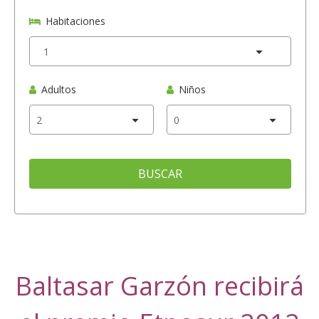
Habitaciones
Adultos
Niños
BUSCAR
Baltasar Garzón recibirá