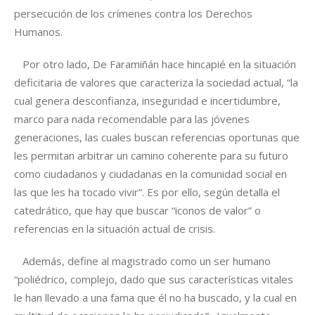
persecución de los crímenes contra los Derechos
Humanos.
Por otro lado, De Faramiñán hace hincapié en la situación
deficitaria de valores que caracteriza la sociedad actual, “la
cual genera desconfianza, inseguridad e incertidumbre,
marco para nada recomendable para las jóvenes
generaciones, las cuales buscan referencias oportunas que
les permitan arbitrar un camino coherente para su futuro
como ciudadanos y ciudadanas en la comunidad social en
las que les ha tocado vivir”. Es por ello, según detalla el
catedrático, que hay que buscar “iconos de valor” o
referencias en la situación actual de crisis.
Además, define al magistrado como un ser humano
“poliédrico, complejo, dado que sus características vitales
le han llevado a una fama que él no ha buscado, y la cual en