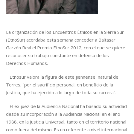
La organización de los Encuentros Étnicos en la Sierra Sur
(EtnoSur) acordaba esta semana conceder a Baltasar
Garzón Real el Premio EtnoSur 2012, con el que se quiere
reconocer su trabajo constante en defensa de los
Derechos Humanos.
Etnosur valora la figura de este jiennense, natural de
Torres, “por el sacrificio personal, en beneficio de la
Justicia, que ha ejercido a lo largo de toda su carrera”.
El ex juez de la Audiencia Nacional ha basado su actividad
desde su incorporación a la Audiencia Nacional en el año
1988, en la Justicia Universal, tanto en el territorio nacional
como fuera del mismo. Es un referente a nivel internacional