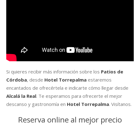
Si quieres recibir más información sobre los
Patios de
Córdoba
, desde
Hotel Torrepalma
estaremos
encantados de ofrecértela e indicarte cómo llegar desde
Alcalá la Real
. Te esperamos para ofrecerte el mejor
descanso y gastronomía en
Hotel Torrepalma
. Visítanos.
Reserva online
al mejor precio