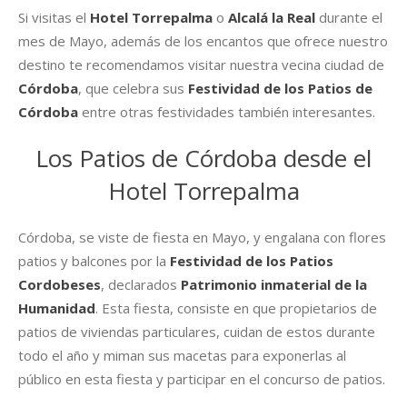
Si visitas el
Hotel Torrepalma
o
Alcalá la Real
durante el
mes de Mayo, además de los encantos que ofrece nuestro
destino te recomendamos visitar nuestra vecina ciudad de
Córdoba
, que celebra sus
Festividad de los Patios de
Córdoba
entre otras festividades también interesantes.
Los Patios de Córdoba desde el
Hotel Torrepalma
Córdoba, se viste de fiesta en Mayo, y engalana con flores
patios y balcones por la
Festividad de los Patios
Cordobeses
, declarados
Patrimonio inmaterial de la
Humanidad
. Esta fiesta, consiste en que propietarios de
patios de viviendas particulares, cuidan de estos durante
todo el año y miman sus macetas para exponerlas al
público en esta fiesta y participar en el concurso de patios.