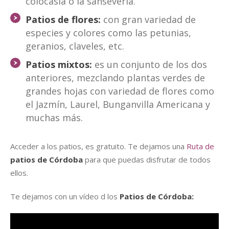
colocasia o la sanseveria.
Patios de flores:
con gran variedad de
especies y colores como las petunias,
geranios, claveles, etc.
Patios mixtos:
es un conjunto de los dos
anteriores, mezclando plantas verdes de
grandes hojas con variedad de flores como
el Jazmín, Laurel, Bunganvilla Americana y
muchas más.
Acceder a los patios, es gratuito. Te dejamos una
Ruta de
patios de Córdoba
para que puedas disfrutar de todos
ellos.
Te dejamos con un vídeo d los
Patios de Córdoba: