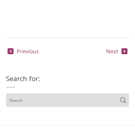
Previous
Next
Search for: