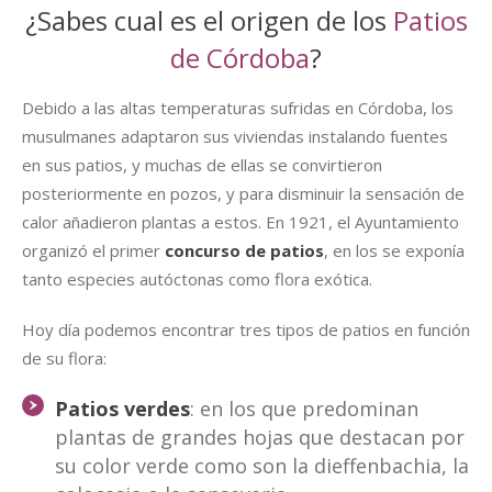
¿Sabes cual es el origen de los
Patios
de Córdoba
?
Debido a las altas temperaturas sufridas en Córdoba, los
musulmanes adaptaron sus viviendas instalando fuentes
en sus patios, y muchas de ellas se convirtieron
posteriormente en pozos, y para disminuir la sensación de
calor añadieron plantas a estos. En 1921, el Ayuntamiento
organizó el primer
concurso de patios
, en los se exponía
tanto especies autóctonas como flora exótica.
Hoy día podemos encontrar tres tipos de patios en función
de su flora:
Patios verdes
: en los que predominan
plantas de grandes hojas que destacan por
su color verde como son la dieffenbachia, la