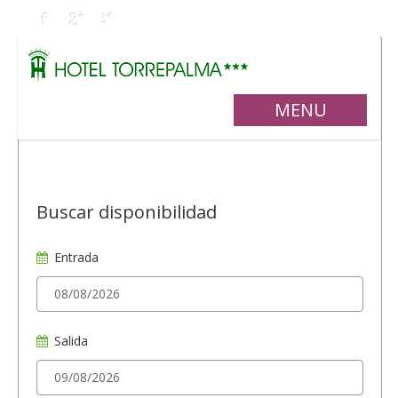
MENU
Buscar disponibilidad
Entrada
Salida