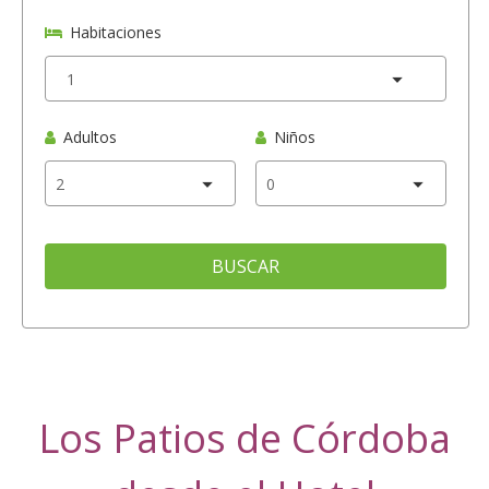
Habitaciones
Adultos
Niños
BUSCAR
Los Patios de Córdoba