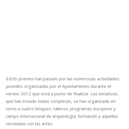
6.636 jóvenes han pasado por las numerosas actividades
juveniles organizadas por el Ayuntamiento durante el
verano 2012 que está a punto de finalizar. Las iniciativas,
que han estado todas completas, se han organizado en
torno a cuatro bloques: talleres; programas europeos y
campo internacional de arqueología; formación y aquellas
vinculadas con las artes.