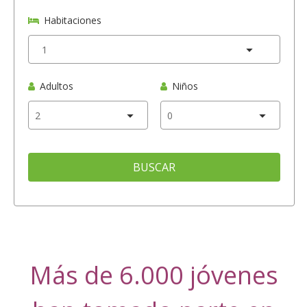
Habitaciones
Adultos
Niños
BUSCAR
Más de 6.000 jóvenes