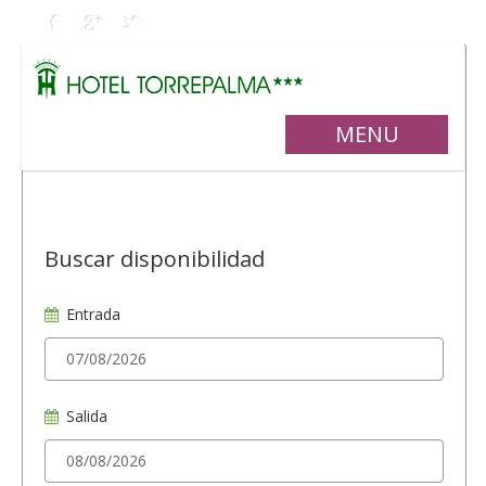
MENU
Buscar disponibilidad
Entrada
Salida