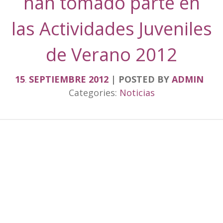
han tomado parte en
las Actividades Juveniles
de Verano 2012
15
SEPTIEMBRE
2012
POSTED BY
ADMIN
.
Categories:
Noticias