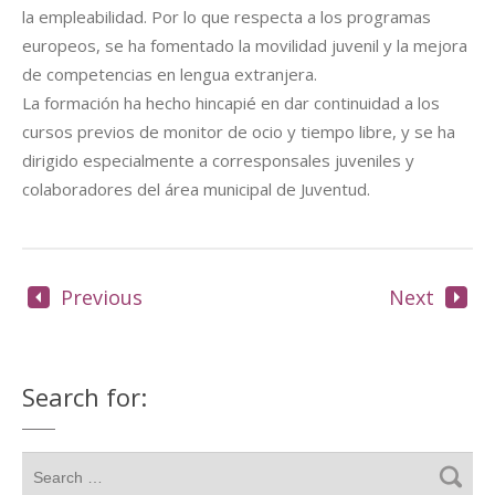
la empleabilidad. Por lo que respecta a los programas
europeos, se ha fomentado la movilidad juvenil y la mejora
de competencias en lengua extranjera.
La formación ha hecho hincapié en dar continuidad a los
cursos previos de monitor de ocio y tiempo libre, y se ha
dirigido especialmente a corresponsales juveniles y
colaboradores del área municipal de Juventud.
Previous
Next
Search for: