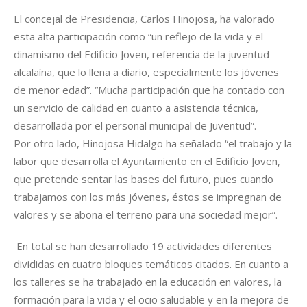
El concejal de Presidencia, Carlos Hinojosa, ha valorado
esta alta participación como “un reflejo de la vida y el
dinamismo del Edificio Joven, referencia de la juventud
alcalaína, que lo llena a diario, especialmente los jóvenes
de menor edad”. “Mucha participación que ha contado con
un servicio de calidad en cuanto a asistencia técnica,
desarrollada por el personal municipal de Juventud”.
Por otro lado, Hinojosa Hidalgo ha señalado “el trabajo y la
labor que desarrolla el Ayuntamiento en el Edificio Joven,
que pretende sentar las bases del futuro, pues cuando
trabajamos con los más jóvenes, éstos se impregnan de
valores y se abona el terreno para una sociedad mejor”.
En total se han desarrollado 19 actividades diferentes
divididas en cuatro bloques temáticos citados. En cuanto a
los talleres se ha trabajado en la educación en valores, la
formación para la vida y el ocio saludable y en la mejora de