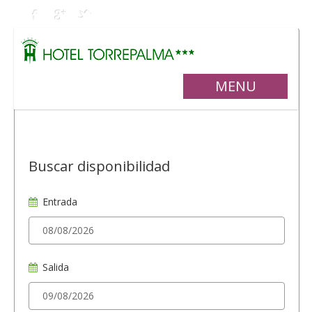
MENU
Buscar disponibilidad
Entrada
Salida