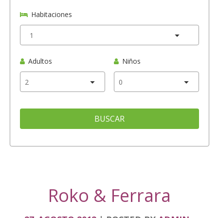
Habitaciones
Adultos
Niños
BUSCAR
Roko & Ferrara