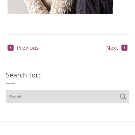
Previous
Next
Search for: