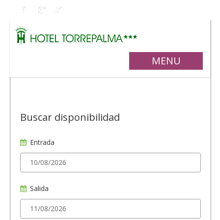
MENU
Buscar disponibilidad
Entrada
Salida