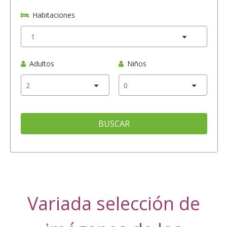
Habitaciones
Adultos
Niños
BUSCAR
Variada selección de