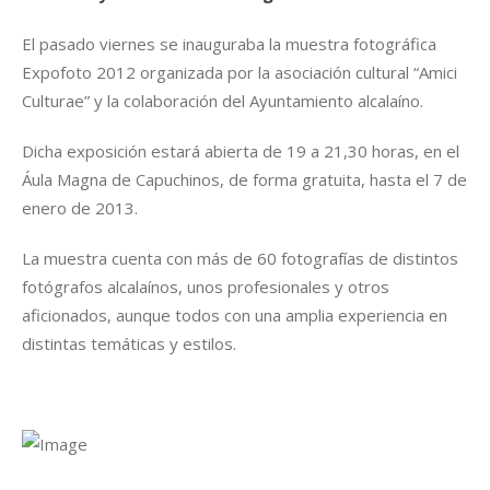
El pasado viernes se inauguraba la muestra fotográfica
Expofoto 2012 organizada por la asociación cultural “Amici
Culturae” y la colaboración del Ayuntamiento alcalaíno.
Dicha exposición estará abierta de 19 a 21,30 horas, en el
Áula Magna de Capuchinos, de forma gratuita, hasta el 7 de
enero de 2013.
La muestra cuenta con más de 60 fotografías de distintos
fotógrafos alcalaínos, unos profesionales y otros
aficionados, aunque todos con una amplia experiencia en
distintas temáticas y estilos.