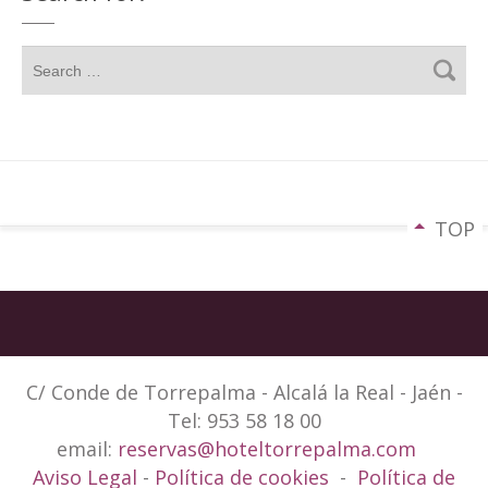
TOP
C/ Conde de Torrepalma - Alcalá la Real - Jaén -
Tel: 953 58 18 00
email:
reservas@hoteltorrepalma.com
Aviso Legal
-
Política de cookies
-
Política de