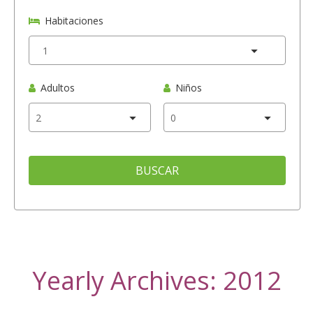
Habitaciones
Adultos
Niños
BUSCAR
Yearly Archives: 2012