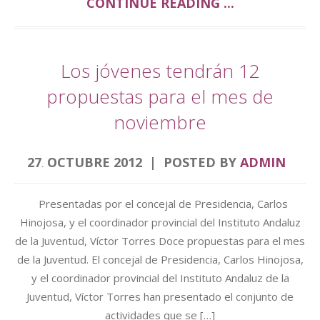
CONTINUE READING ...
Los jóvenes tendrán 12
propuestas para el mes de
noviembre
27
OCTUBRE
2012
POSTED BY
ADMIN
.
Presentadas por el concejal de Presidencia, Carlos
Hinojosa, y el coordinador provincial del Instituto Andaluz
de la Juventud, Víctor Torres Doce propuestas para el mes
de la Juventud. El concejal de Presidencia, Carlos Hinojosa,
y el coordinador provincial del Instituto Andaluz de la
Juventud, Víctor Torres han presentado el conjunto de
actividades que se […]