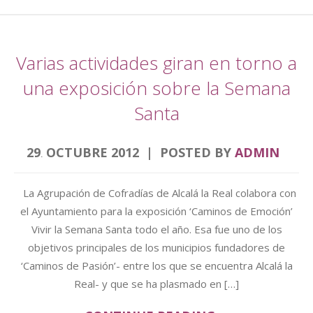
Varias actividades giran en torno a
una exposición sobre la Semana
Santa
29
OCTUBRE
2012
POSTED BY
ADMIN
.
La Agrupación de Cofradías de Alcalá la Real colabora con
el Ayuntamiento para la exposición ‘Caminos de Emoción’
Vivir la Semana Santa todo el año. Esa fue uno de los
objetivos principales de los municipios fundadores de
‘Caminos de Pasión’- entre los que se encuentra Alcalá la
Real- y que se ha plasmado en […]