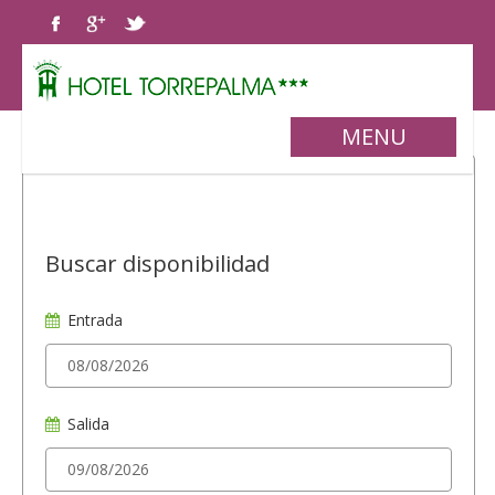
MENU
Buscar disponibilidad
Entrada
Salida