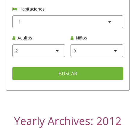
Habitaciones
Adultos
Niños
BUSCAR
Yearly Archives: 2012