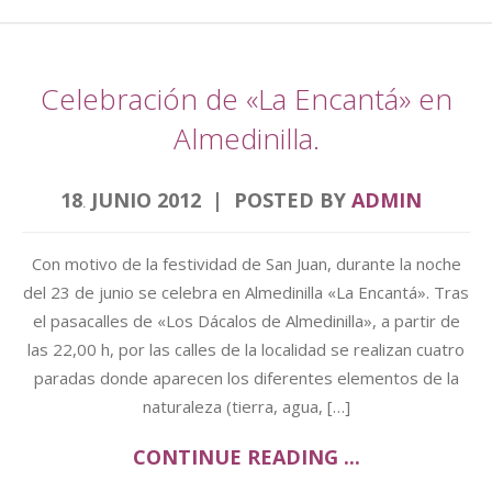
Celebración de «La Encantá» en
Almedinilla.
18
JUNIO
2012
POSTED BY
ADMIN
.
Con motivo de la festividad de San Juan, durante la noche
del 23 de junio se celebra en Almedinilla «La Encantá». Tras
el pasacalles de «Los Dácalos de Almedinilla», a partir de
las 22,00 h, por las calles de la localidad se realizan cuatro
paradas donde aparecen los diferentes elementos de la
naturaleza (tierra, agua, […]
CONTINUE READING ...