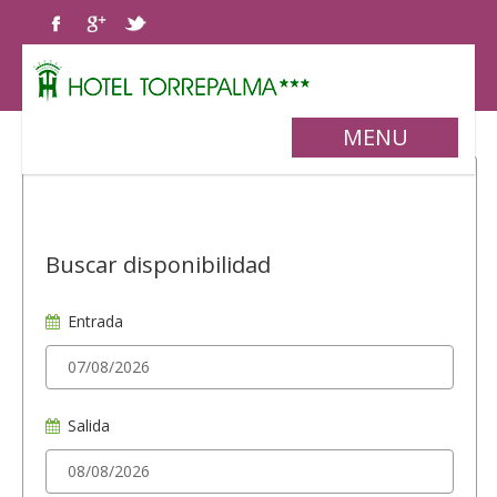
MENU
Buscar disponibilidad
Entrada
Salida