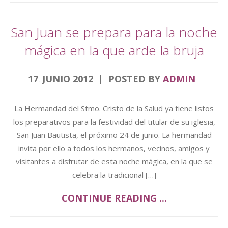
San Juan se prepara para la noche
mágica en la que arde la bruja
17
JUNIO
2012
POSTED BY
ADMIN
.
La Hermandad del Stmo. Cristo de la Salud ya tiene listos
los preparativos para la festividad del titular de su iglesia,
San Juan Bautista, el próximo 24 de junio. La hermandad
invita por ello a todos los hermanos, vecinos, amigos y
visitantes a disfrutar de esta noche mágica, en la que se
celebra la tradicional […]
CONTINUE READING ...