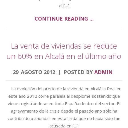
el […]
CONTINUE READING ...
La venta de viviendas se reduce
un 60% en Alcalá en el último año
29
AGOSTO
2012
POSTED BY
ADMIN
.
La evolución del precio de la vivienda en Alcalá la Real en
este año 2012 corre paralela al desplome sostenido que
viene registrándose en toda España dentro del sector. El
agravamiento de la crisis desde el pasado año sólo ha
contribuído a ahondar en esta caída que no había sido tan
acusada en […]