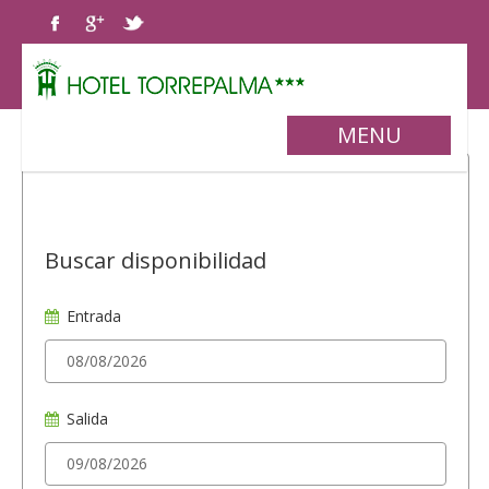
MENU
Buscar disponibilidad
Entrada
Salida