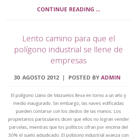
CONTINUE READING ...
Lento camino para que el
polígono industrial se llene de
empresas
30
AGOSTO
2012
POSTED BY
ADMIN
.
El polígono Llano de Mazuelos lleva en torno a un año y
medio inaugurado. Sin embargo, las naves edificadas
pueden contarse con los dedos de las manos. Los
propietarios particulares dicen que ellos no logran vender
parcelas, mientras que los políticos cifran por encima del
30% el suelo adjudicado. El polígono industrial avanza con