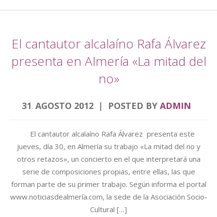
El cantautor alcalaíno Rafa Álvarez
presenta en Almería «La mitad del
no»
31
AGOSTO
2012
POSTED BY
ADMIN
.
El cantautor alcalaíno Rafa Álvarez presenta este
jueves, día 30, en Almería su trabajo «La mitad del no y
otros retazos», un concierto en el que interpretará una
serie de composiciones propias, entre ellas, las que
forman parte de su primer trabajo. Según informa el portal
www.noticiasdealmería.com, la sede de la Asociación Socio-
Cultural […]