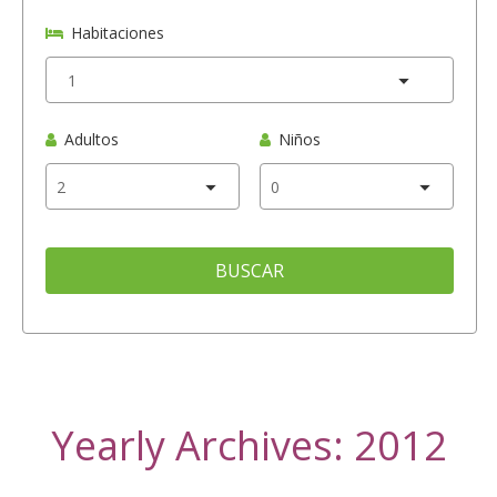
Habitaciones
Adultos
Niños
BUSCAR
Yearly Archives: 2012